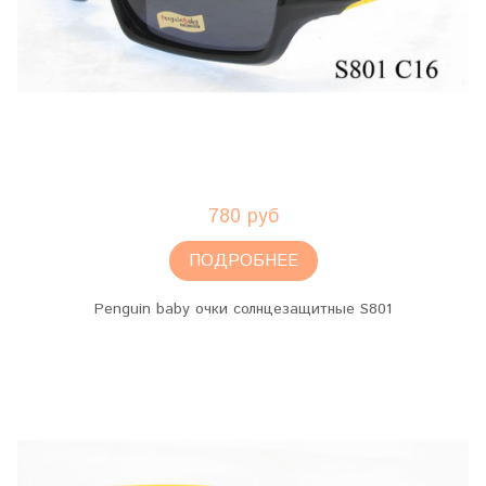
780 руб
ПОДРОБНЕЕ
Penguin baby очки солнцезащитные S801