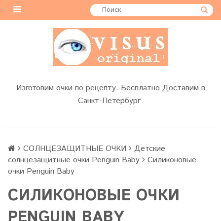
Изготовим очки по рецепту. Бесплатно Доставим в
Санкт-Петербург
СОЛНЦЕЗАЩИТНЫЕ ОЧКИ
Детские
солнцезащитные очки Penguin Baby
Силиконовые
очки Penguin Baby
СИЛИКОНОВЫЕ ОЧКИ
PENGUIN BABY