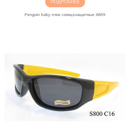
ПОДРОБНЕЕ
Penguin baby очки солнцезащитные A809