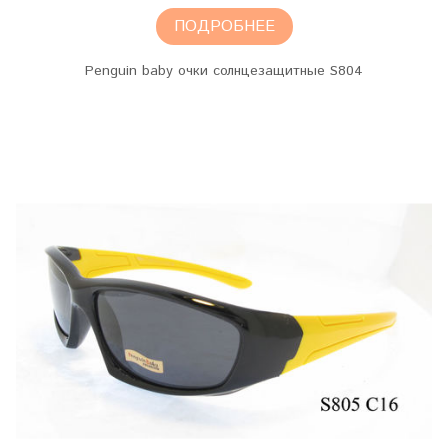
ПОДРОБНЕЕ
Penguin baby очки солнцезащитные S804