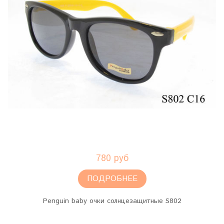
780 руб
ПОДРОБНЕЕ
Penguin baby очки солнцезащитные S802