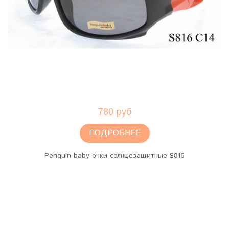
780 руб
ПОДРОБНЕЕ
Penguin baby очки солнцезащитные S816