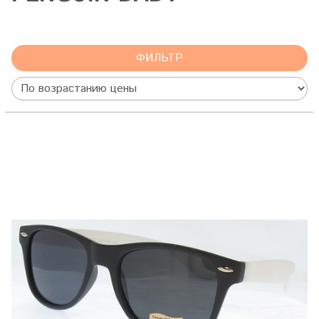
ФИЛЬТР