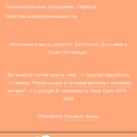
Пользовательское соглашение. Оферта
Политика конфиденциальности
Изготовим очки по рецепту. Бесплатно Доставим в
Санкт-Петербург
Вы можете оптом купить очки -> Зарегистрируйтесь
-> Панель "
Регистрация в оптовом интернет магазине
оптики
" -> Copyright © visusoptic.ru Visus Optic 2015 -
2026
Подобрать
Очковые линзы