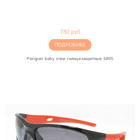
780 руб
ПОДРОБНЕЕ
Penguin baby очки солнцезащитные S805