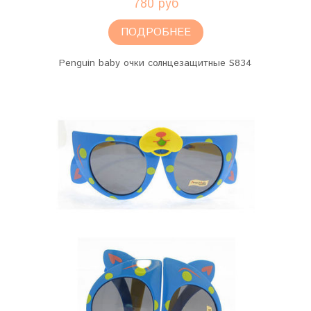
780 руб
ПОДРОБНЕЕ
Penguin baby очки солнцезащитные S834