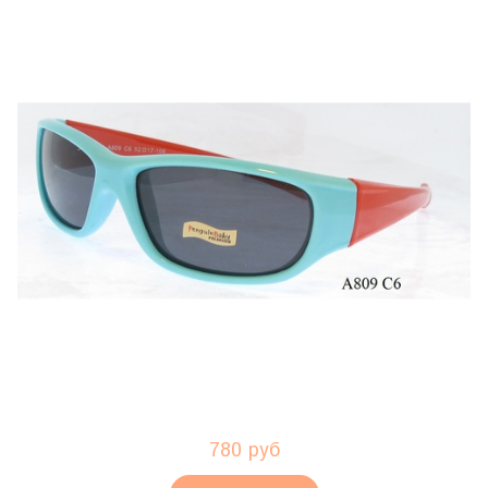
780 руб