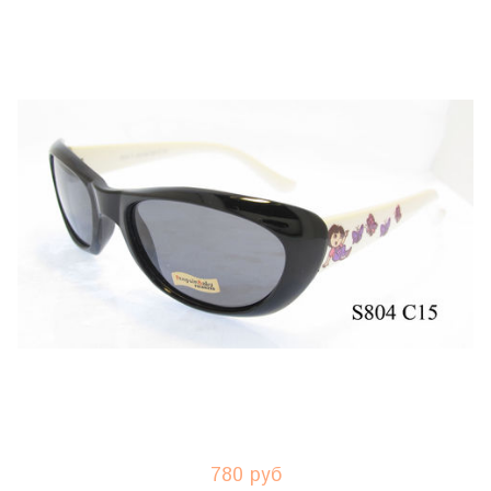
780 руб