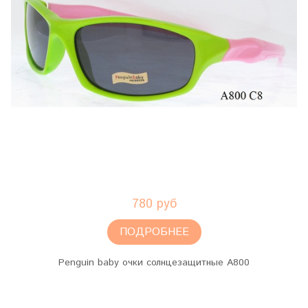
780 руб
ПОДРОБНЕЕ
Penguin baby очки солнцезащитные A800