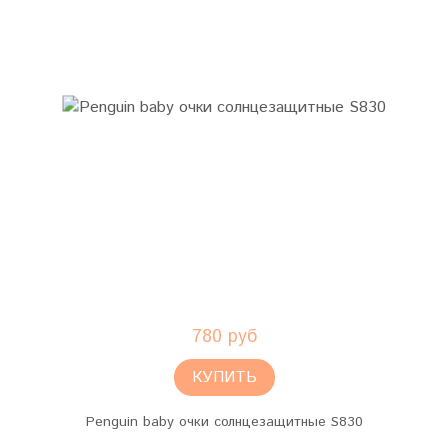
780 руб
КУПИТЬ
Penguin baby очки солнцезащитные S830