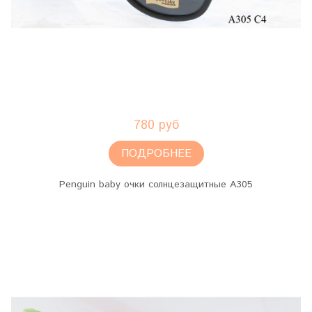
780 руб
ПОДРОБНЕЕ
Penguin baby очки солнцезащитные A305