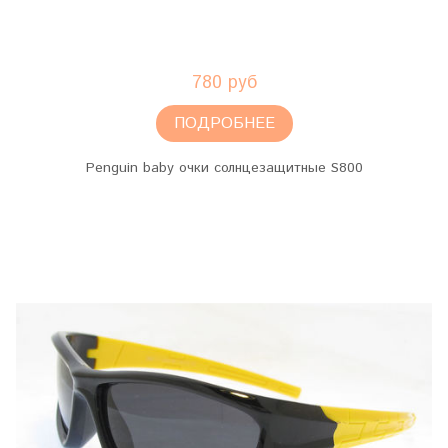
780 руб
ПОДРОБНЕЕ
Penguin baby очки солнцезащитные S800