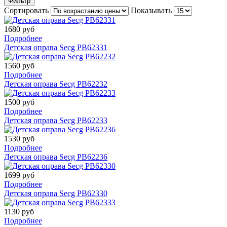
Фильтр
Сортировать
Показывать
1680 руб
Подробнее
Детская оправа Secg PB62331
1560 руб
Подробнее
Детская оправа Secg PB62232
1500 руб
Подробнее
Детская оправа Secg PB62233
1530 руб
Подробнее
Детская оправа Secg PB62236
1699 руб
Подробнее
Детская оправа Secg PB62330
1130 руб
Подробнее