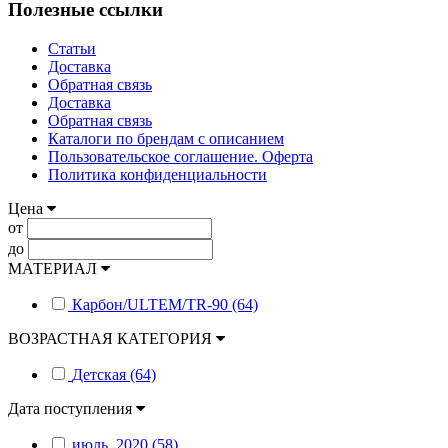
Полезные ссылки
Статьи
Доставка
Обратная связь
Доставка
Обратная связь
Каталоги по брендам с описанием
Пользовательское соглашение. Оферта
Политика конфиденциальности
Цена
от
до
МАТЕРИАЛ
Карбон/ULTEM/TR-90 (64)
ВОЗРАСТНАЯ КАТЕГОРИЯ
Детская (64)
Дата поступления
июль_2020 (58)