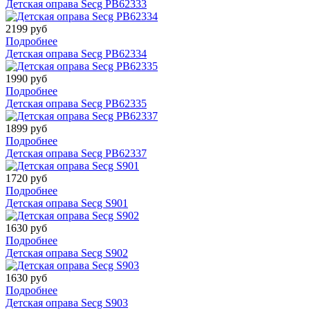
Детская оправа Secg PB62333
2199 руб
Подробнее
Детская оправа Secg PB62334
1990 руб
Подробнее
Детская оправа Secg PB62335
1899 руб
Подробнее
Детская оправа Secg PB62337
1720 руб
Подробнее
Детская оправа Secg S901
1630 руб
Подробнее
Детская оправа Secg S902
1630 руб
Подробнее
Детская оправа Secg S903