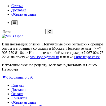
Статьи
Доставка
Обратная связь
Ваш поставщик оптики. Популярные очки китайских брендов
оптом и в розницу со склада в Москве. Позвоните нам -> +7
905 759 81 64 -> Напишите в любой мессенджер +7 967 024 75
22 -> на почту ->
visusoptic@mail.ru
или в ->
Обратную связь
Изготовим очки по рецепту. Бесплатно Доставим в Санкт-
Петербург
0
Корзина:
0 руб
Главная
Доставка
Оплата
Контакты
Обратная связь