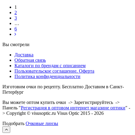
1
2
3
…
6
Вы смотрели
Доставка
Обратная связь
Каталоги по брендам с описанием
Пользовательское соглашение. Оферта
Политика конфиденциальности
Изготовим очки по рецепту. Бесплатно Доставим в Санкт-
Петербург
Вы можете оптом купить очки -> Зарегистрируйтесь ->
Панель "
Регистрация в оптовом интернет магазине оптики
" -
> Copyright © visusoptic.ru Visus Optic 2015 - 2026
Подобрать
Очковые линзы