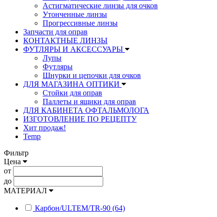
Астигматические линзы для очков
Утонченные линзы
Прогрессивные линзы
Запчасти для оправ
КОНТАКТНЫЕ ЛИНЗЫ
ФУТЛЯРЫ И АКСЕССУАРЫ
Лупы
Футляры
Шнурки и цепочки для очков
ДЛЯ МАГАЗИНА ОПТИКИ
Стойки для оправ
Паллеты и ящики для оправ
ДЛЯ КАБИНЕТА ОФТАЛЬМОЛОГА
ИЗГОТОВЛЕНИЕ ПО РЕЦЕПТУ
Хит продаж!
Temp
Фильтр
Цена
от
до
МАТЕРИАЛ
Карбон/ULTEM/TR-90 (64)