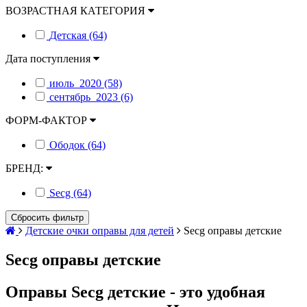
ВОЗРАСТНАЯ КАТЕГОРИЯ
Детская (64)
Дата поступления
июль_2020 (58)
сентябрь_2023 (6)
ФОРМ-ФАКТОР
Ободок (64)
БРЕНД:
Secg (64)
Сбросить фильтр
Детские очки оправы для детей
Secg оправы детские
Secg оправы детские
Оправы Secg детские - это удобная