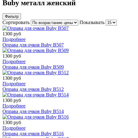
Buby металл женский
Фильтр
Сортировать
Показывать
1300 руб
Подробнее
Оправа для очков Buby B507
1300 руб
Подробнее
Оправа для очков Buby B509
1300 руб
Подробнее
Оправа для очков Buby B512
1300 руб
Подробнее
Оправа для очков Buby B514
1300 руб
Подробнее
Оправа для очков Buby B516