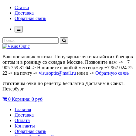
Статьи
Доставка
Обратная связь
Ваш поставщик оптики. Популярные очки китайских брендов
оптом и в розницу со склада в Москве. Позвоните нам -> +7
905 759 81 64 -> Напишите в любой мессенджер +7 967 024 75
22 -> на почту ->
visusoptic@mail.ru
или в ->
Обратную связь
Изготовим очки по рецепту. Бесплатно Доставим в Санкт-
Петербург
0
Корзина:
0 руб
Главная
Доставка
Оплата
Контакты
Обратная связь