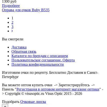
1300 руб
Подробнее
Оправа для очков Buby B535
1
2
3
Вы смотрели
Доставка
Обратная связь
Каталоги по брендам с описанием
Пользовательское соглашение. Оферта
Политика конфиденциальности
Изготовим очки по рецепту. Бесплатно Доставим в Санкт-
Петербург
Вы можете оптом купить очки -> Зарегистрируйтесь ->
Панель "
Регистрация в оптовом интернет магазине оптики
" -
> Copyright © visusoptic.ru Visus Optic 2015 - 2026
Подобрать
Очковые линзы