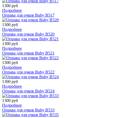
1300 руб
Подробнее
Оправа для очков Buby B517
1300 руб
Подробнее
Оправа для очков Buby B520
1300 руб
Подробнее
Оправа для очков Buby B521
1300 руб
Подробнее
Оправа для очков Buby B522
1300 руб
Подробнее
Оправа для очков Buby B524
1300 руб
Подробнее
Оправа для очков Buby B533