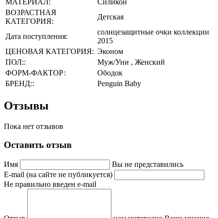
МАТЕРИАЛ:
Силикон
ВОЗРАСТНАЯ
Детская
КАТЕГОРИЯ:
солнцезащитные очки коллекции
Дата поступления:
2015
ЦЕНОВАЯ КАТЕГОРИЯ:
Эконом
ПОЛ::
Муж/Уни , Женский
ФОРМ-ФАКТОР:
Ободок
БРЕНД::
Penguin Baby
Отзывы
Пока нет отзывов
Оставить отзыв
Имя
Вы не представились
E-mail (на сайте не публикуется)
Не правильно введен e-mail