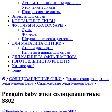
Астигматические линзы для очков
Утонченные линзы
Прогрессивные линзы
Запчасти для оправ
КОНТАКТНЫЕ ЛИНЗЫ
ФУТЛЯРЫ И АКСЕССУАРЫ
Лупы
Футляры
Шнурки и цепочки для очков
ДЛЯ МАГАЗИНА ОПТИКИ
Стойки для оправ
Паллеты и ящики для оправ
ДЛЯ КАБИНЕТА ОФТАЛЬМОЛОГА
ИЗГОТОВЛЕНИЕ ПО РЕЦЕПТУ
Хит продаж!
Temp
СОЛНЦЕЗАЩИТНЫЕ ОЧКИ
Детские солнцезащитные
очки Penguin Baby
Силиконовые очки Penguin Baby
Penguin baby очки солнцезащитные
S802