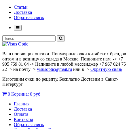
Статьи
Доставка
Обратная связь
Ваш поставщик оптики. Популярные очки китайских брендов
оптом и в розницу со склада в Москве. Позвоните нам -> +7
905 759 81 64 -> Напишите в любой мессенджер +7 967 024 75
22 -> на почту ->
visusoptic@mail.ru
или в ->
Обратную связь
Изготовим очки по рецепту. Бесплатно Доставим в Санкт-
Петербург
0
Корзина:
0 руб
Главная
Доставка
Оплата
Контакты
Обратная связь