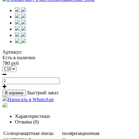
Артикул:
Есть в наличии
780 руб
Быстрый заказ
В корзину
Написать в WhatsApp
Характеристики
Отзывы (0)
Солнцезащитная линза:
поляризационная