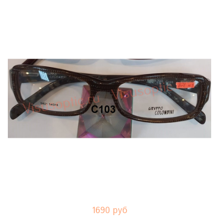
1690 руб