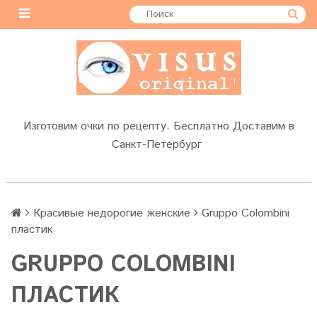
Изготовим очки по рецепту. Бесплатно Доставим в
Санкт-Петербург
Красивые недорогие женские
Gruppo Colombini
пластик
GRUPPO COLOMBINI
ПЛАСТИК