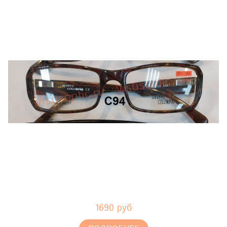
1690 руб