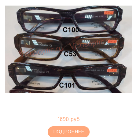
1690 руб
ПОДРОБНЕЕ