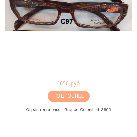
1690 руб
ПОДРОБНЕЕ
Оправа для очков Gruppo Colombini G803