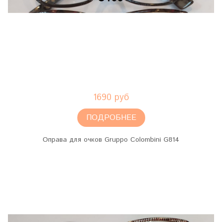
1690 руб
ПОДРОБНЕЕ
Оправа для очков Gruppo Colombini G814