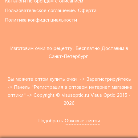
Каталоги по брендам с описанием
Пользовательское соглашение. Оферта
Политика конфиденциальности
Изготовим очки по рецепту. Бесплатно Доставим в
Санкт-Петербург
Вы можете оптом купить очки -> Зарегистрируйтесь
-> Панель "
Регистрация в оптовом интернет магазине
оптики
" -> Copyright © visusoptic.ru Visus Optic 2015 -
2026
Подобрать
Очковые линзы