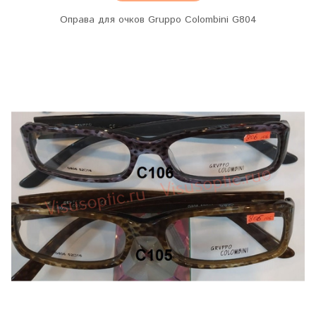
Оправа для очков Gruppo Colombini G804