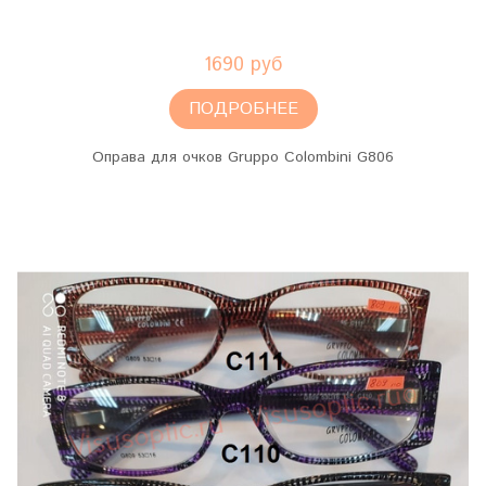
1690 руб
ПОДРОБНЕЕ
Оправа для очков Gruppo Colombini G806