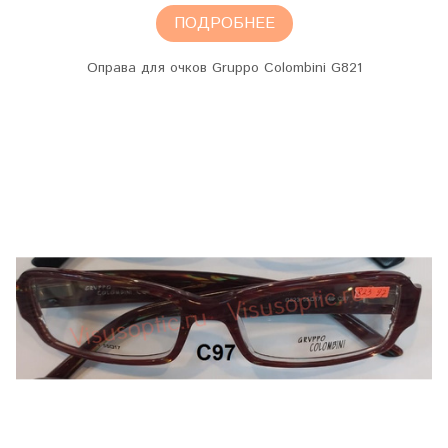
ПОДРОБНЕЕ
Оправа для очков Gruppo Colombini G821