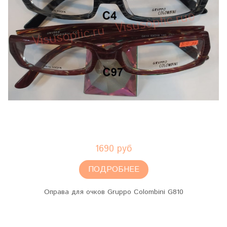
1690 руб
ПОДРОБНЕЕ
Оправа для очков Gruppo Colombini G810