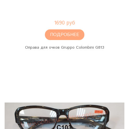
1690 руб
ПОДРОБНЕЕ
Оправа для очков Gruppo Colombini G813