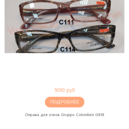
1690 руб
ПОДРОБНЕЕ
Оправа для очков Gruppo Colombini G818