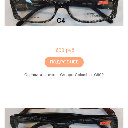
1690 руб
ПОДРОБНЕЕ
Оправа для очков Gruppo Colombini G809