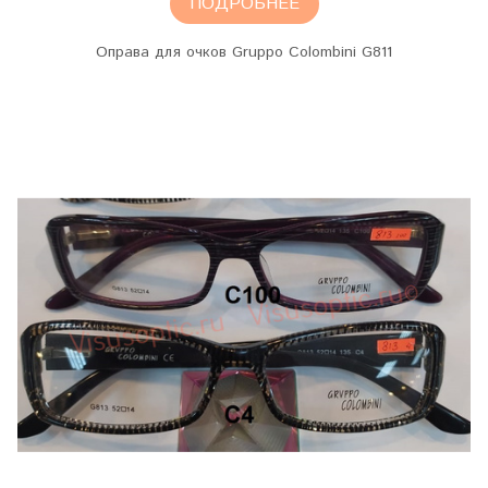
ПОДРОБНЕЕ
Оправа для очков Gruppo Colombini G811