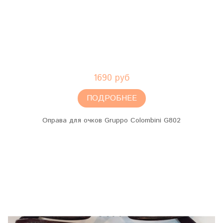
1690 руб
ПОДРОБНЕЕ
Оправа для очков Gruppo Colombini G802