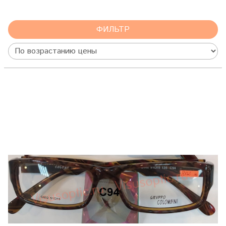
ФИЛЬТР