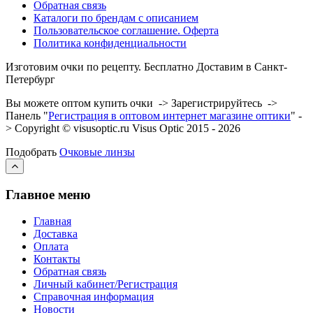
Обратная связь
Каталоги по брендам с описанием
Пользовательское соглашение. Оферта
Политика конфиденциальности
Изготовим очки по рецепту. Бесплатно Доставим в Санкт-
Петербург
Вы можете оптом купить очки -> Зарегистрируйтесь ->
Панель "
Регистрация в оптовом интернет магазине оптики
" -
> Copyright © visusoptic.ru Visus Optic 2015 - 2026
Подобрать
Очковые линзы
Главное меню
Главная
Доставка
Оплата
Контакты
Обратная связь
Личный кабинет/Регистрация
Справочная информация
Новости