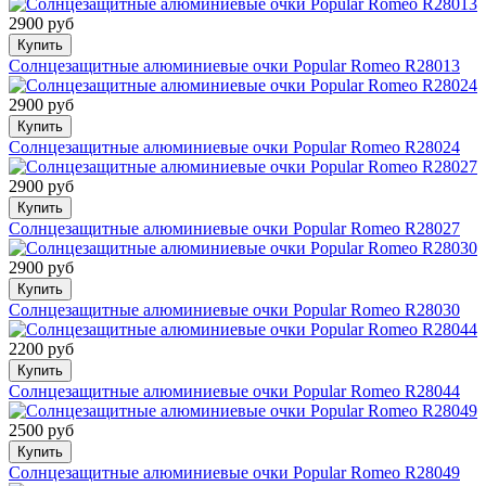
2900 руб
Купить
Солнцезащитные алюминиевые очки Popular Romeo R28013
2900 руб
Купить
Солнцезащитные алюминиевые очки Popular Romeo R28024
2900 руб
Купить
Солнцезащитные алюминиевые очки Popular Romeo R28027
2900 руб
Купить
Солнцезащитные алюминиевые очки Popular Romeo R28030
2200 руб
Купить
Солнцезащитные алюминиевые очки Popular Romeo R28044
2500 руб
Купить
Солнцезащитные алюминиевые очки Popular Romeo R28049