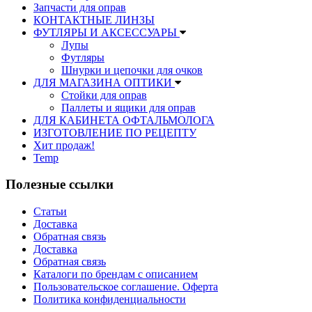
Запчасти для оправ
КОНТАКТНЫЕ ЛИНЗЫ
ФУТЛЯРЫ И АКСЕССУАРЫ
Лупы
Футляры
Шнурки и цепочки для очков
ДЛЯ МАГАЗИНА ОПТИКИ
Стойки для оправ
Паллеты и ящики для оправ
ДЛЯ КАБИНЕТА ОФТАЛЬМОЛОГА
ИЗГОТОВЛЕНИЕ ПО РЕЦЕПТУ
Хит продаж!
Temp
Полезные ссылки
Статьи
Доставка
Обратная связь
Доставка
Обратная связь
Каталоги по брендам с описанием
Пользовательское соглашение. Оферта
Политика конфиденциальности