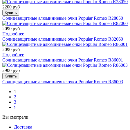
2200 руб
Купить
Солнцезащитные алюминиевые очки Popular Romeo R28050
2090 руб
Подробнее
Солнцезащитные алюминиевые очки Popular Romeo R82060
2090 руб
Подробнее
Солнцезащитные алюминиевые очки Popular Romeo R86001
2900 руб
Купить
Солнцезащитные алюминиевые очки Popular Romeo R86003
1
2
3
Вы смотрели
Доставка