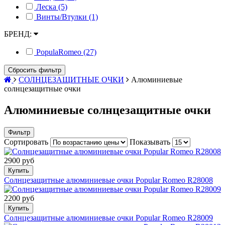
Леска (5)
Винты/Втулки (1)
БРЕНД:
PopulaRomeo (27)
Сбросить фильтр
СОЛНЦЕЗАЩИТНЫЕ ОЧКИ
Алюминиевые
солнцезащитные очки
Алюминиевые солнцезащитные очки
Фильтр
Сортировать
Показывать
2900 руб
Купить
Солнцезащитные алюминиевые очки Popular Romeo R28008
2200 руб
Купить
Солнцезащитные алюминиевые очки Popular Romeo R28009