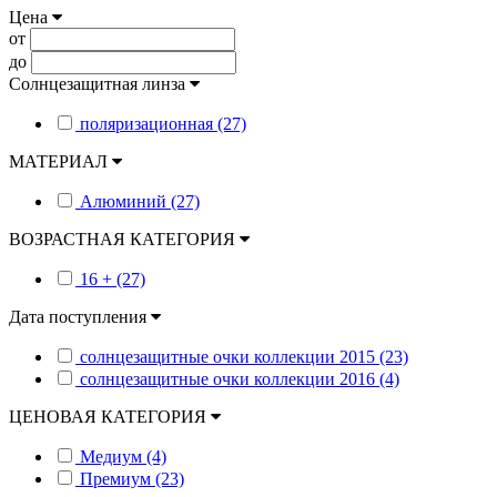
Цена
от
до
Солнцезащитная линза
поляризационная (27)
МАТЕРИАЛ
Алюминий (27)
ВОЗРАСТНАЯ КАТЕГОРИЯ
16 + (27)
Дата поступления
солнцезащитные очки коллекции 2015 (23)
солнцезащитные очки коллекции 2016 (4)
ЦЕНОВАЯ КАТЕГОРИЯ
Медиум (4)
Премиум (23)