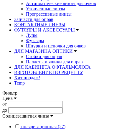
Астигматические линзы для очков
Утонченные линзы
Прогрессивные линзы
Запчасти для оправ
КОНТАКТНЫЕ ЛИНЗЫ
ФУТЛЯРЫ И АКСЕССУАРЫ
Лупы
Футляры
Шнурки и цепочки для очков
ДЛЯ МАГАЗИНА ОПТИКИ
Стойки для оправ
Паллеты и ящики для оправ
ДЛЯ КАБИНЕТА ОФТАЛЬМОЛОГА
ИЗГОТОВЛЕНИЕ ПО РЕЦЕПТУ
Хит продаж!
Temp
Фильтр
Цена
от
до
Солнцезащитная линза
поляризационная (27)