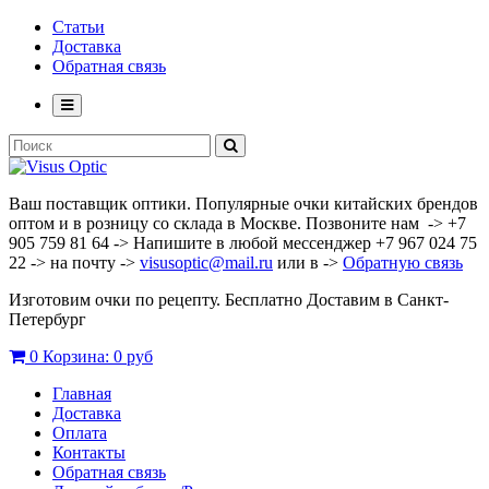
Статьи
Доставка
Обратная связь
Ваш поставщик оптики. Популярные очки китайских брендов
оптом и в розницу со склада в Москве. Позвоните нам -> +7
905 759 81 64 -> Напишите в любой мессенджер +7 967 024 75
22 -> на почту ->
visusoptic@mail.ru
или в ->
Обратную связь
Изготовим очки по рецепту. Бесплатно Доставим в Санкт-
Петербург
0
Корзина:
0 руб
Главная
Доставка
Оплата
Контакты
Обратная связь