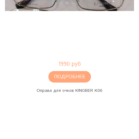
1990 руб
ПОДРОБНЕЕ
Оправа для очков KINGBER K06