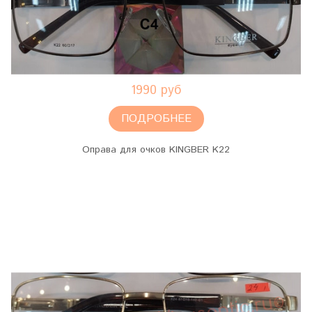
1990 руб
ПОДРОБНЕЕ
Оправа для очков KINGBER K22