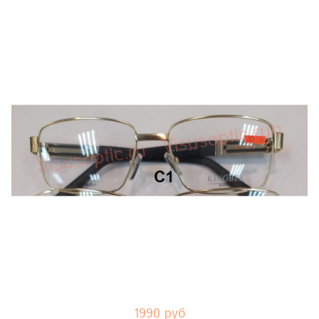
1990 руб