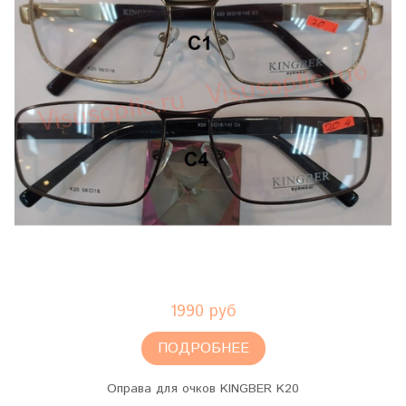
1990 руб
ПОДРОБНЕЕ
Оправа для очков KINGBER K20