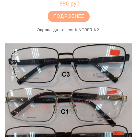
1990 руб
ПОДРОБНЕЕ
Оправа для очков KINGBER K21