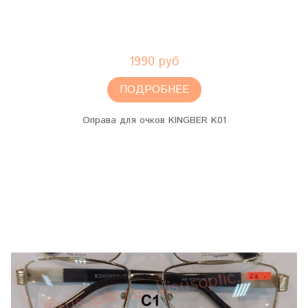
1990 руб
ПОДРОБНЕЕ
Оправа для очков KINGBER K01