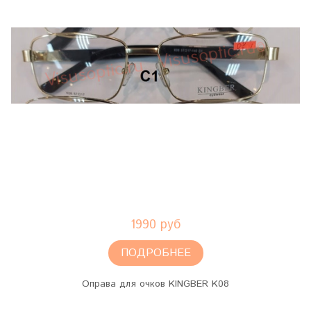
1990 руб
ПОДРОБНЕЕ
Оправа для очков KINGBER K08