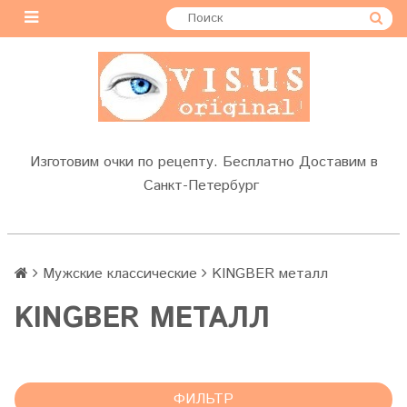
Изготовим очки по рецепту. Бесплатно Доставим в
Санкт-Петербург
Мужские классические
KINGBER металл
KINGBER МЕТАЛЛ
ФИЛЬТР