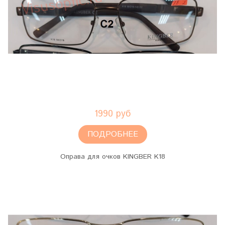
1990 руб
ПОДРОБНЕЕ
Оправа для очков KINGBER K18