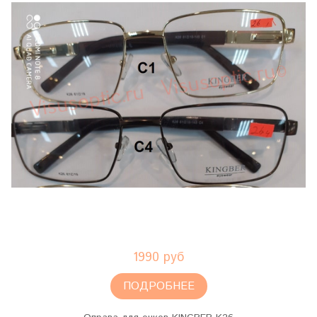
1990 руб
ПОДРОБНЕЕ