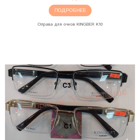
ПОДРОБНЕЕ
Оправа для очков KINGBER K10