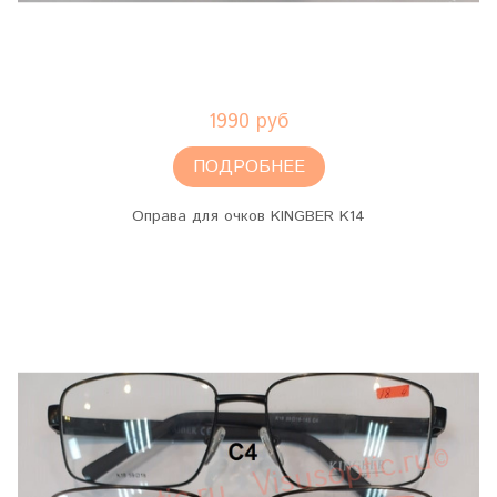
1990 руб
ПОДРОБНЕЕ
Оправа для очков KINGBER K14