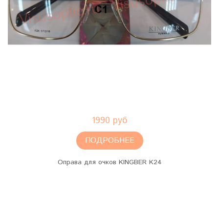
1990 руб
ПОДРОБНЕЕ
Оправа для очков KINGBER K24