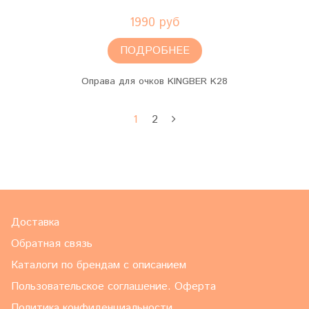
1990 руб
ПОДРОБНЕЕ
Оправа для очков KINGBER K28
1
2
Доставка
Обратная связь
Каталоги по брендам с описанием
Пользовательское соглашение. Оферта
Политика конфиденциальности