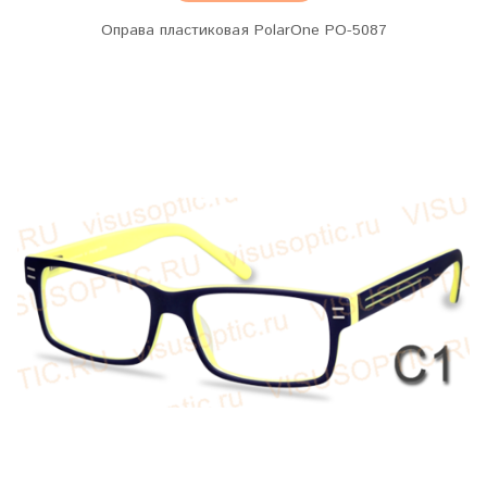
Оправа пластиковая PolarOne PO-5087