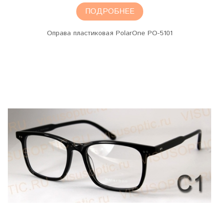
ПОДРОБНЕЕ
Оправа пластиковая PolarOne PO-5101