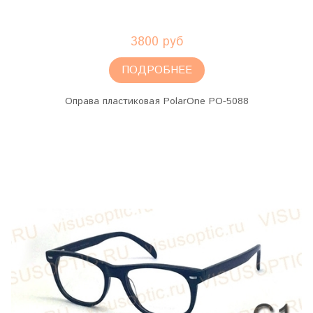
3800 руб
ПОДРОБНЕЕ
Оправа пластиковая PolarOne PO-5088