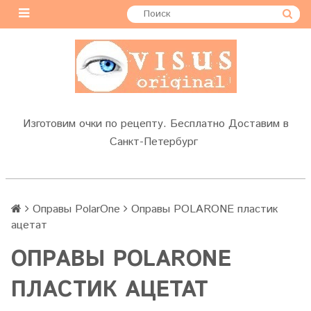
Изготовим очки по рецепту. Бесплатно Доставим в
Санкт-Петербург
Оправы PolarOne
Оправы POLARONE пластик
ацетат
ОПРАВЫ POLARONE
ПЛАСТИК АЦЕТАТ