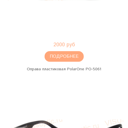
2000 руб
ПОДРОБНЕЕ
Оправа пластиковая PolarOne PO-5061