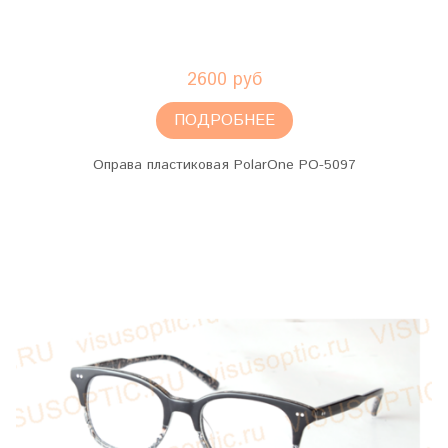
2600 руб
ПОДРОБНЕЕ
Оправа пластиковая PolarOne PO-5097