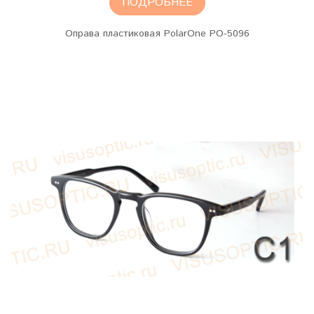
ПОДРОБНЕЕ
Оправа пластиковая PolarOne PO-5096