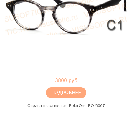
3800 руб
ПОДРОБНЕЕ
Оправа пластиковая PolarOne PO-5067