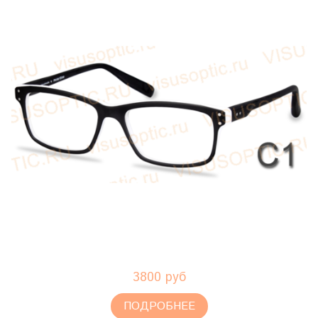
3800 руб
ПОДРОБНЕЕ