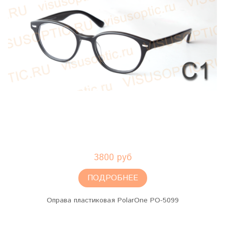
3800 руб
ПОДРОБНЕЕ
Оправа пластиковая PolarOne PO-5099