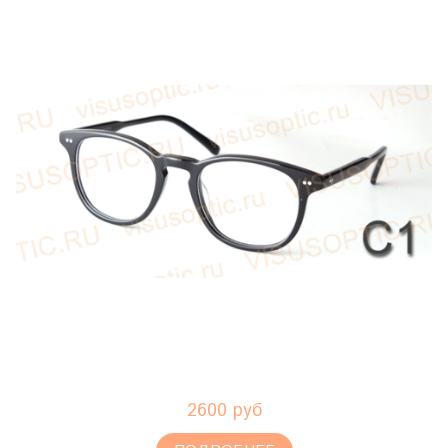
2600 руб