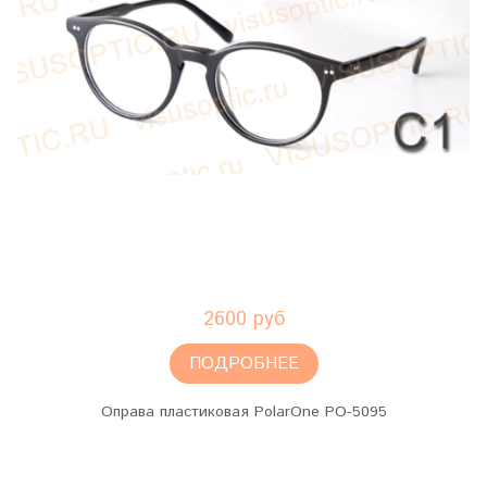
2600 руб
ПОДРОБНЕЕ
Оправа пластиковая PolarOne PO-5095