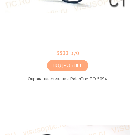
3800 руб
ПОДРОБНЕЕ
Оправа пластиковая PolarOne PO-5094