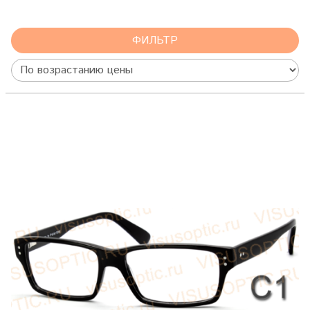
ФИЛЬТР