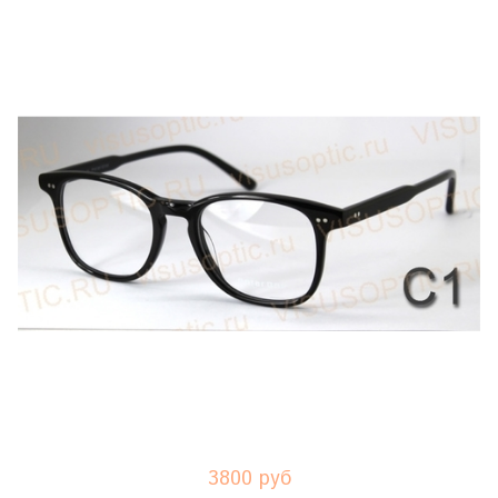
3800 руб