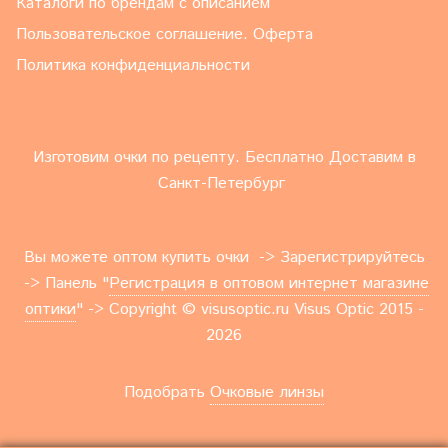
Каталоги по брендам с описанием
Пользовательское соглашение. Оферта
Политика конфиденциальности
Изготовим очки по рецепту. Бесплатно Доставим в
Санкт-Петербург
Вы можете оптом купить очки -> Зарегистрируйтесь
-> Панель "
Регистрация в оптовом интернет магазине
оптики
" -> Copyright © visusoptic.ru Visus Optic 2015 -
2026
Подобрать
Очковые линзы