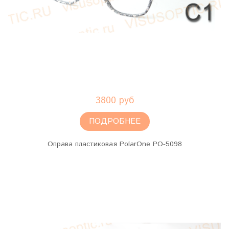
3800 руб
ПОДРОБНЕЕ
Оправа пластиковая PolarOne PO-5098