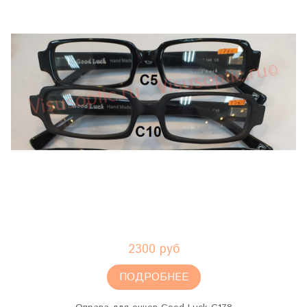
2300 руб
ПОДРОБНЕЕ