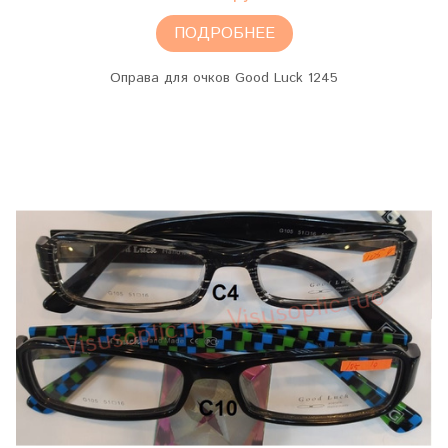
ПОДРОБНЕЕ
Оправа для очков Good Luck 1245