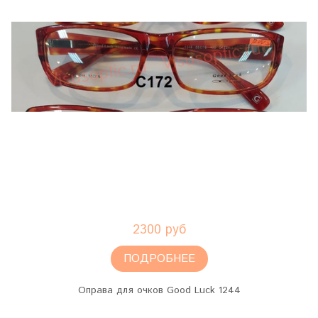
2300 руб
ПОДРОБНЕЕ
Оправа для очков Good Luck 1244