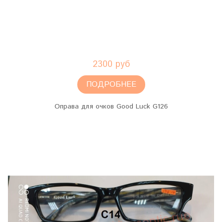
2300 руб
ПОДРОБНЕЕ
Оправа для очков Good Luck G126