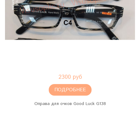
2300 руб
ПОДРОБНЕЕ
Оправа для очков Good Luck G138