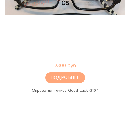
2300 руб
ПОДРОБНЕЕ
Оправа для очков Good Luck G107