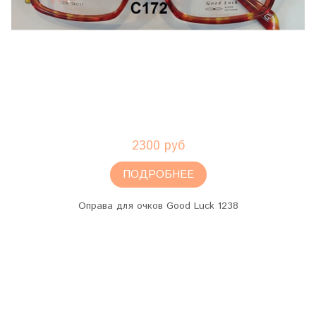
2300 руб
ПОДРОБНЕЕ
Оправа для очков Good Luck 1238