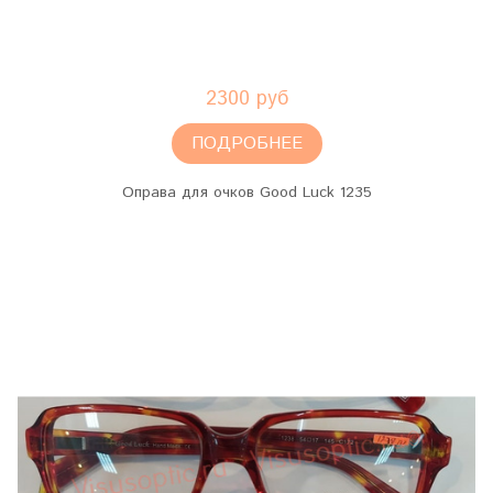
2300 руб
ПОДРОБНЕЕ
Оправа для очков Good Luck 1235