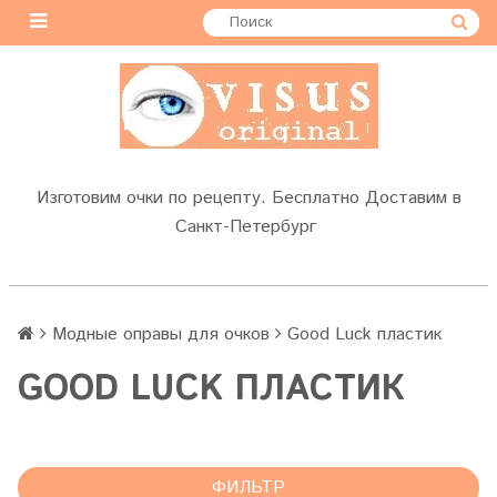
Изготовим очки по рецепту. Бесплатно Доставим в
Санкт-Петербург
Модные оправы для очков
Good Luck пластик
GOOD LUCK ПЛАСТИК
ФИЛЬТР