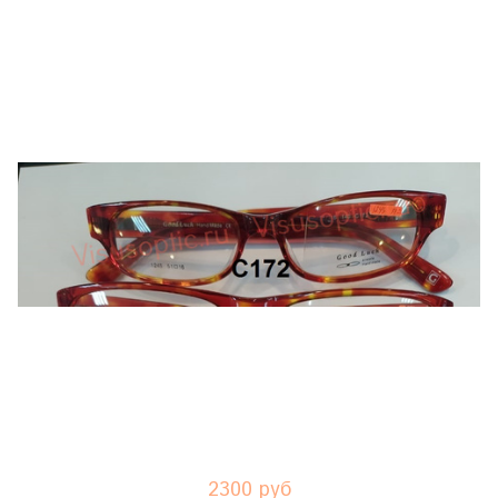
2300 руб