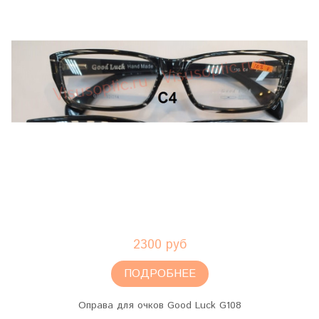
2300 руб
ПОДРОБНЕЕ
Оправа для очков Good Luck G108