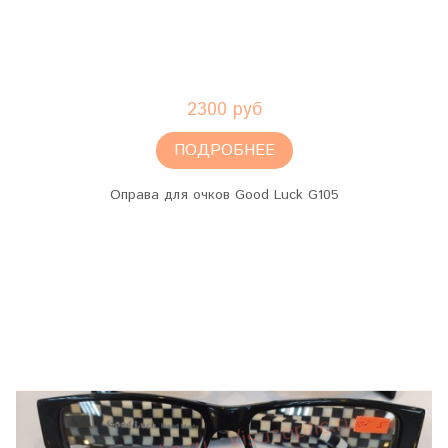
2300 руб
ПОДРОБНЕЕ
Оправа для очков Good Luck G105