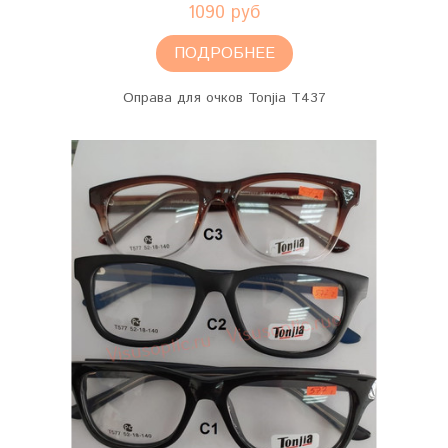
1090 руб
ПОДРОБНЕЕ
Оправа для очков Tonjia T437