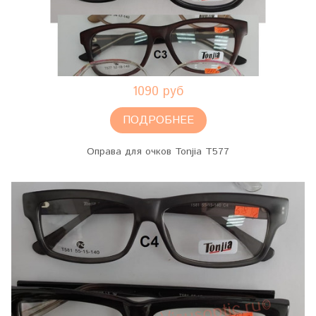
1090 руб
ПОДРОБНЕЕ
Оправа для очков Tonjia T577