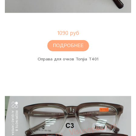
1090 руб
ПОДРОБНЕЕ
Оправа для очков Tonjia T401