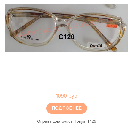
1090 руб
ПОДРОБНЕЕ
Оправа для очков Tonjia T126