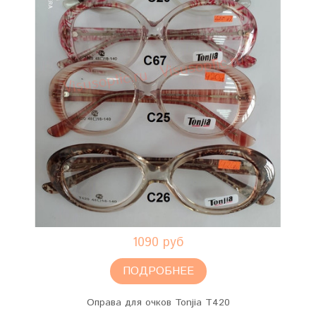
1090 руб
ПОДРОБНЕЕ
Оправа для очков Tonjia T420