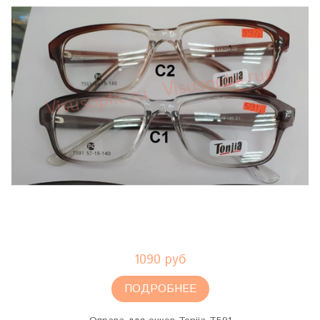
1090 руб
ПОДРОБНЕЕ