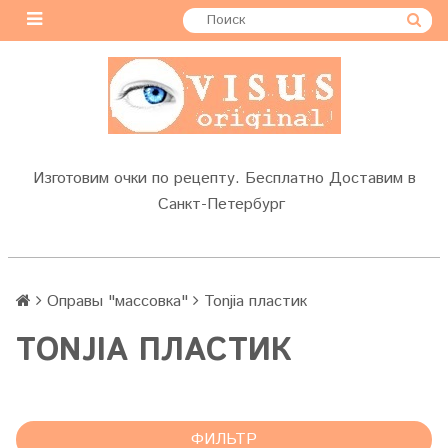
Изготовим очки по рецепту. Бесплатно Доставим в
Санкт-Петербург
Оправы "массовка"
Tonjia пластик
TONJIA ПЛАСТИК
ФИЛЬТР