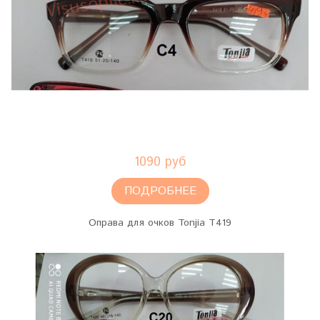
1090 руб
ПОДРОБНЕЕ
Оправа для очков Tonjia T419