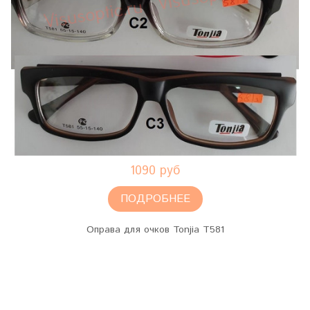
1090 руб
ПОДРОБНЕЕ
Оправа для очков Tonjia T581