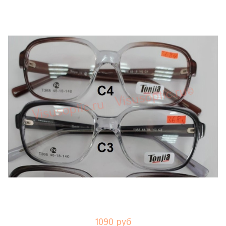
1090 руб