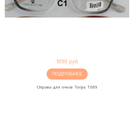
1090 руб
ПОДРОБНЕЕ
Оправа для очков Tonjia T089