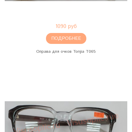
1090 руб
ПОДРОБНЕЕ
Оправа для очков Tonjia T065