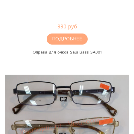
990 руб
ПОДРОБНЕЕ
Оправа для очков Saui Bass SA001