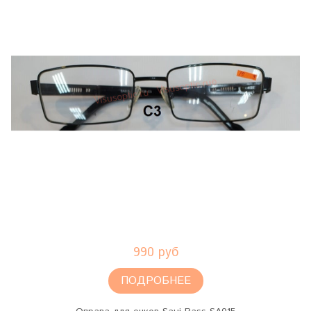
990 руб
ПОДРОБНЕЕ