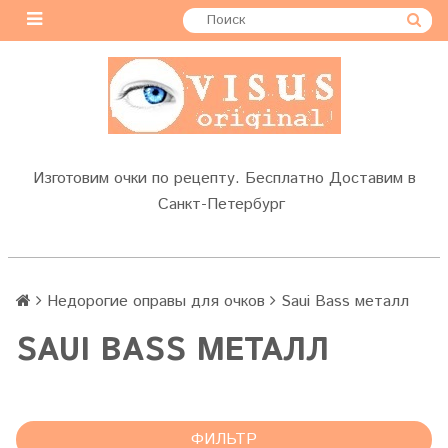
Изготовим очки по рецепту. Бесплатно Доставим в
Санкт-Петербург
Недорогие оправы для очков
Saui Bass металл
SAUI BASS МЕТАЛЛ
ФИЛЬТР