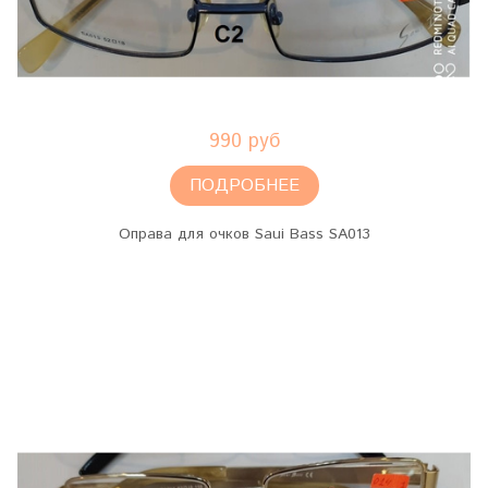
990 руб
ПОДРОБНЕЕ
Оправа для очков Saui Bass SA013