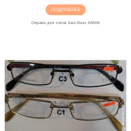
ПОДРОБНЕЕ
Оправа для очков Saui Bass SA006