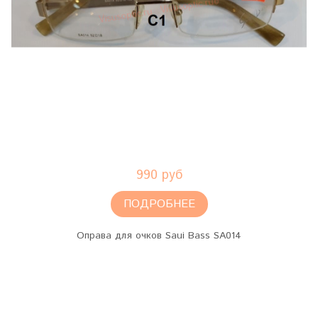
990 руб
ПОДРОБНЕЕ
Оправа для очков Saui Bass SA014