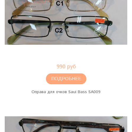
990 руб
ПОДРОБНЕЕ
Оправа для очков Saui Bass SA009