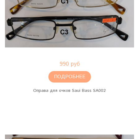
990 руб
ПОДРОБНЕЕ
Оправа для очков Saui Bass SA002