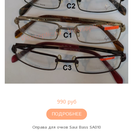
990 руб
ПОДРОБНЕЕ
Оправа для очков Saui Bass SA010