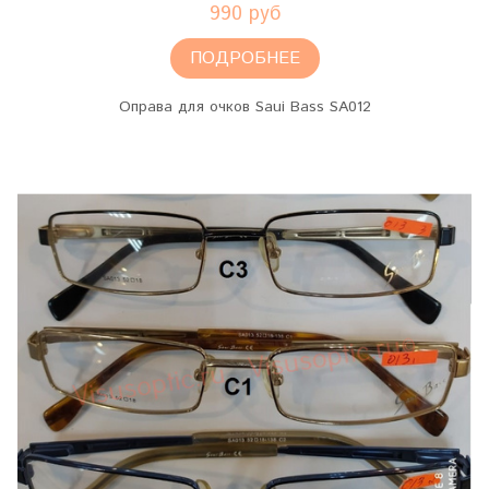
990 руб
ПОДРОБНЕЕ
Оправа для очков Saui Bass SA012