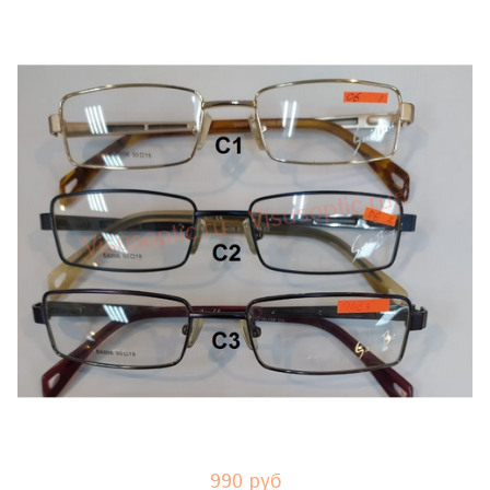
990 руб