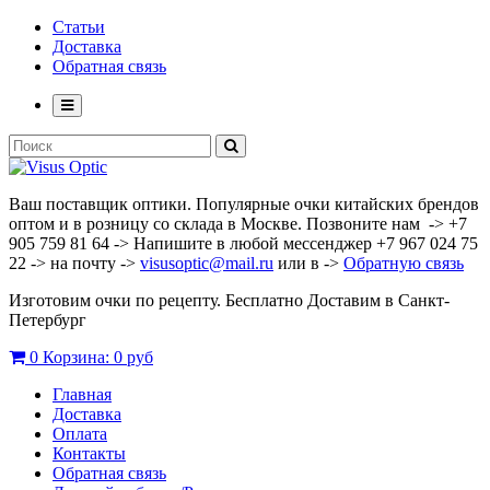
Статьи
Доставка
Обратная связь
Ваш поставщик оптики. Популярные очки китайских брендов
оптом и в розницу со склада в Москве. Позвоните нам -> +7
905 759 81 64 -> Напишите в любой мессенджер +7 967 024 75
22 -> на почту ->
visusoptic@mail.ru
или в ->
Обратную связь
Изготовим очки по рецепту. Бесплатно Доставим в Санкт-
Петербург
0
Корзина:
0 руб
Главная
Доставка
Оплата
Контакты
Обратная связь