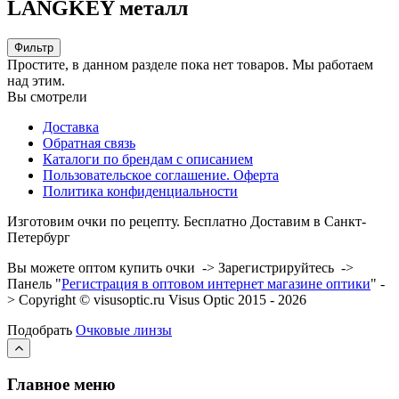
LANGKEY металл
Фильтр
Простите, в данном разделе пока нет товаров. Мы работаем
над этим.
Вы смотрели
Доставка
Обратная связь
Каталоги по брендам с описанием
Пользовательское соглашение. Оферта
Политика конфиденциальности
Изготовим очки по рецепту. Бесплатно Доставим в Санкт-
Петербург
Вы можете оптом купить очки -> Зарегистрируйтесь ->
Панель "
Регистрация в оптовом интернет магазине оптики
" -
> Copyright © visusoptic.ru Visus Optic 2015 - 2026
Подобрать
Очковые линзы
Главное меню