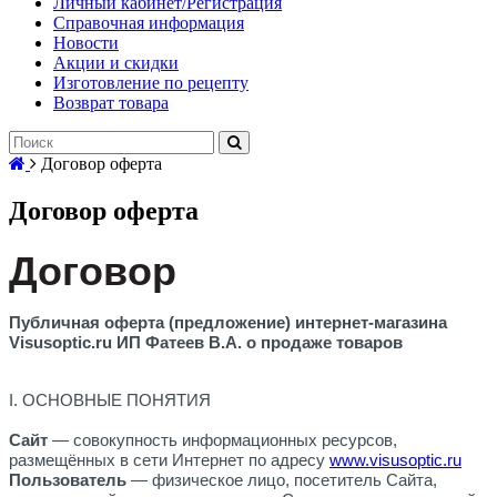
Личный кабинет/Регистрация
Справочная информация
Новости
Акции и скидки
Изготовление по рецепту
Возврат товара
Договор оферта
Договор оферта
Договор
Публичная оферта (предложение) интернет-магазина
Visusoptic
.
ru
ИП Фатеев В.А. о продаже товаров
I. ОСНОВНЫЕ ПОНЯТИЯ
Сайт
— совокупность информационных ресурсов,
размещённых в сети Интернет по адресу
www.
visusoptic
.ru
Пользователь
— физическое лицо, посетитель Сайта,