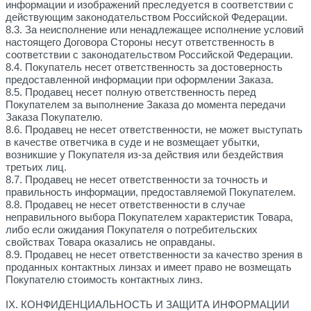
информации и изображений преследуется в соответствии с
действующим законодательством Российской Федерации.
8.3. За неисполнение или ненадлежащее исполнение условий
настоящего Договора Стороны несут ответственность в
соответствии с законодательством Российской Федерации.
8.4. Покупатель несет ответственность за достоверность
предоставленной информации при оформлении Заказа.
8.5. Продавец несет полную ответственность перед
Покупателем за выполнение Заказа до момента передачи
Заказа Покупателю.
8.6. Продавец не несет ответственности, не может выступать
в качестве ответчика в суде и не возмещает убытки,
возникшие у Покупателя из-за действия или бездействия
третьих лиц.
8.7. Продавец не несет ответственности за точность и
правильность информации, предоставляемой Покупателем.
8.8. Продавец не несет ответственности в случае
неправильного выбора Покупателем характеристик Товара,
либо если ожидания Покупателя о потребительских
свойствах Товара оказались не оправданы.
8.9. Продавец не несет ответственности за качество зрения в
проданных контактных линзах и имеет право не возмещать
Покупателю стоимость контактных линз.
IX. КОНФИДЕНЦИАЛЬНОСТЬ И ЗАЩИТА ИНФОРМАЦИИ