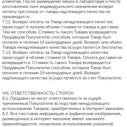
клиентом. После размещения заказа в лаборатории и после
изготовления линз индивидуального назначения возврат
оплаты при отказе от товара надлежащего качества не
производится.
7.12. Возврат оплаты за Товар ненадлежащего качества
происходит в полном объеме стоимости товара и доставки.
Тем же способом.
Стоимость такого Товара возвращается
Продавцом Покупателю способом, которым Товар был
оплачен в течении 14 календарных дней.
Возврат или обмен
Товара ненадлежащего качества осуществляется бесплатно.
7.13. Возврат оплаты за Товар надлежащего качества
происходит в объеме стоимости Товара. Оплата доставки не
возвращается.
Стоимость такого Товара возвращается
Продавцом Покупателю способом, которым Товар был
оплачен в течении 14 календарных дней.
Возврат
надлежащего качества осуществляется за счет Покупателя.
VIII. ОТВЕТСТВЕННОСТЬ СТОРОН
8.1. Продавец не несет ответственности за ущерб,
причиненный Покупателю вследствие ненадлежащего
использования Товаров, приобретенных в Интернет-магазине.
8.2. Вся текстовая информация и графические изображения,
размещенные в интернет-магазине имеют законного
правообладателя, незаконное использование указанной