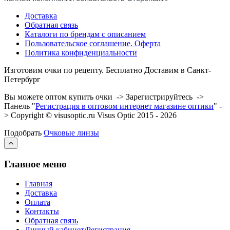
Доставка
Обратная связь
Каталоги по брендам с описанием
Пользовательское соглашение. Оферта
Политика конфиденциальности
Изготовим очки по рецепту. Бесплатно Доставим в Санкт-
Петербург
Вы можете оптом купить очки -> Зарегистрируйтесь ->
Панель "
Регистрация в оптовом интернет магазине оптики
" -
> Copyright © visusoptic.ru Visus Optic 2015 - 2026
Подобрать
Очковые линзы
Главное меню
Главная
Доставка
Оплата
Контакты
Обратная связь
Личный кабинет/Регистрация