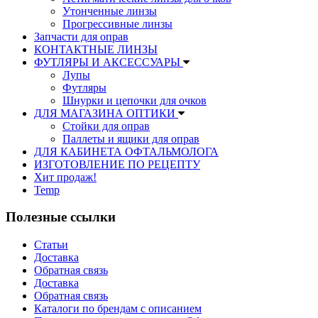
Утонченные линзы
Прогрессивные линзы
Запчасти для оправ
КОНТАКТНЫЕ ЛИНЗЫ
ФУТЛЯРЫ И АКСЕССУАРЫ
Лупы
Футляры
Шнурки и цепочки для очков
ДЛЯ МАГАЗИНА ОПТИКИ
Стойки для оправ
Паллеты и ящики для оправ
ДЛЯ КАБИНЕТА ОФТАЛЬМОЛОГА
ИЗГОТОВЛЕНИЕ ПО РЕЦЕПТУ
Хит продаж!
Temp
Полезные ссылки
Статьи
Доставка
Обратная связь
Доставка
Обратная связь
Каталоги по брендам с описанием