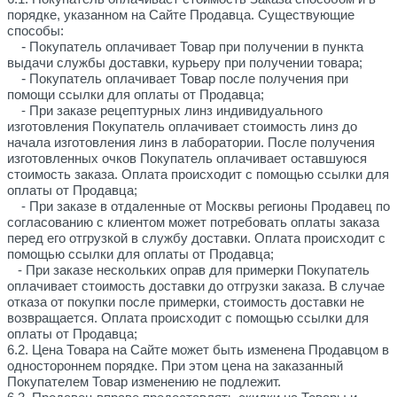
порядке, указанном на Сайте Продавца. Существующие
способы:
-
Покупатель оплачивает Товар при получении в пункта
выдачи службы доставки, курьеру при получении товара;
-
Покупатель оплачивает Товар после получения при
помощи ссылки для оплаты от Продавца;
- При заказе рецептурных линз индивидуального
изготовления
Покупатель оплачивает стоимость линз до
начала изготовления линз в лаборатории. После получения
изготовленных очков Покупатель оплачивает оставшуюся
стоимость заказа. Оплата происходит с помощью ссылки для
оплаты от Продавца;
- При заказе в отдаленные от Москвы регионы Продавец по
согласованию с клиентом может потребовать оплаты заказа
перед его отгрузкой в службу доставки.
Оплата происходит с
помощью ссылки для оплаты от Продавца;
- При заказе нескольких оправ для примерки Покупатель
оплачивает стоимость доставки до отгрузки заказа. В случае
отказа от покупки после примерки, стоимость доставки не
возвращается.
Оплата происходит с помощью ссылки для
оплаты от Продавца;
6.2. Цена Товара на Сайте может быть изменена Продавцом в
одностороннем порядке. При этом цена на заказанный
Покупателем Товар изменению не подлежит.