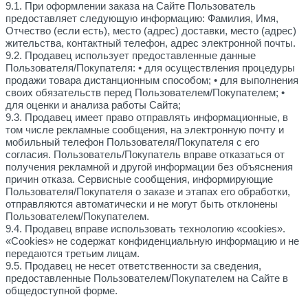
9.1. При оформлении заказа на Сайте Пользователь
предоставляет следующую информацию: Фамилия, Имя,
Отчество (если есть), место (адрес) доставки, место (адрес)
жительства, контактный телефон, адрес электронной почты.
9.2. Продавец использует предоставленные данные
Пользователя/Покупателя: • для осуществления процедуры
продажи товара дистанционным способом; • для выполнения
своих обязательств перед Пользователем/Покупателем; •
для оценки и анализа работы Сайта;
9.3. Продавец имеет право отправлять информационные, в
том числе рекламные сообщения, на электронную почту и
мобильный телефон Пользователя/Покупателя с его
согласия. Пользователь/Покупатель вправе отказаться от
получения рекламной и другой информации без объяснения
причин отказа. Сервисные сообщения, информирующие
Пользователя/Покупателя о заказе и этапах его обработки,
отправляются автоматически и не могут быть отклонены
Пользователем/Покупателем.
9.4. Продавец вправе использовать технологию «cookies».
«Cookies» не содержат конфиденциальную информацию и не
передаются третьим лицам.
9.5. Продавец не несет ответственности за сведения,
предоставленные Пользователем/Покупателем на Сайте в
общедоступной форме.