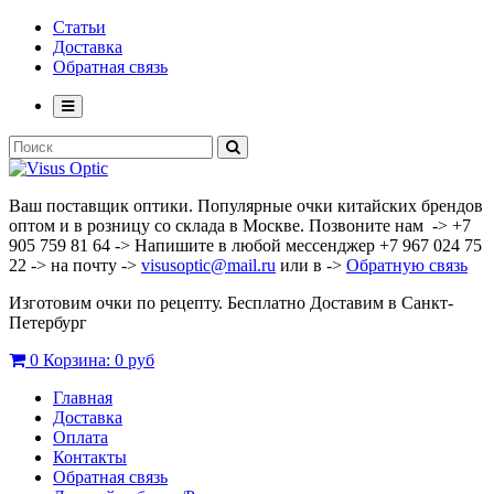
Статьи
Доставка
Обратная связь
Ваш поставщик оптики. Популярные очки китайских брендов
оптом и в розницу со склада в Москве. Позвоните нам -> +7
905 759 81 64 -> Напишите в любой мессенджер +7 967 024 75
22 -> на почту ->
visusoptic@mail.ru
или в ->
Обратную связь
Изготовим очки по рецепту. Бесплатно Доставим в Санкт-
Петербург
0
Корзина:
0 руб
Главная
Доставка
Оплата
Контакты
Обратная связь