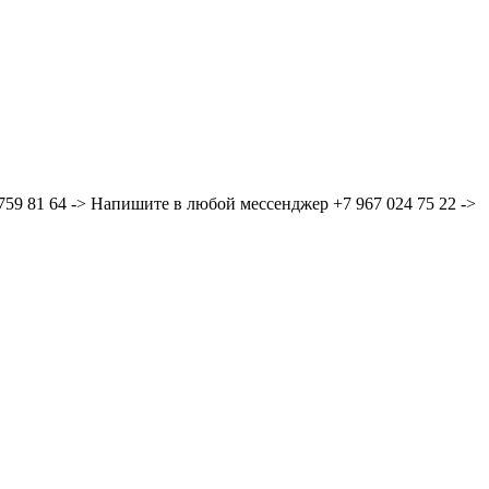
59 81 64 -> Напишите в любой мессенджер +7 967 024 75 22 ->