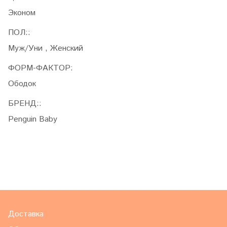
Эконом
ПОЛ::
Муж/Уни , Женский
ФОРМ-ФАКТОР:
Ободок
БРЕНД::
Penguin Baby
Доставка