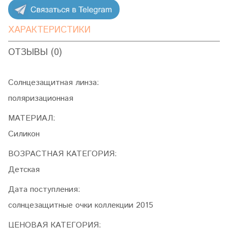
ХАРАКТЕРИСТИКИ
ОТЗЫВЫ (0)
Солнцезащитная линза:
поляризационная
МАТЕРИАЛ:
Силикон
ВОЗРАСТНАЯ КАТЕГОРИЯ:
Детская
Дата поступления:
солнцезащитные очки коллекции 2015
ЦЕНОВАЯ КАТЕГОРИЯ: