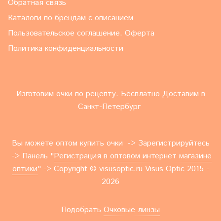
Обратная связь
Каталоги по брендам с описанием
Пользовательское соглашение. Оферта
Политика конфиденциальности
Изготовим очки по рецепту. Бесплатно Доставим в
Санкт-Петербург
Вы можете оптом купить очки -> Зарегистрируйтесь
-> Панель "
Регистрация в оптовом интернет магазине
оптики
" -> Copyright © visusoptic.ru Visus Optic 2015 -
2026
Подобрать
Очковые линзы