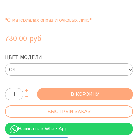
"О материалах оправ и очковых линз"
780.00 руб
ЦВЕТ МОДЕЛИ
В КОРЗИНУ
БЫСТРЫЙ ЗАКАЗ
Написать в WhatsApp