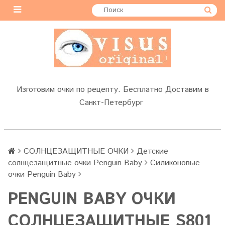
Изготовим очки по рецепту. Бесплатно Доставим в
Санкт-Петербург
СОЛНЦЕЗАЩИТНЫЕ ОЧКИ
Детские
солнцезащитные очки Penguin Baby
Силиконовые
очки Penguin Baby
PENGUIN BABY ОЧКИ
СОЛНЦЕЗАЩИТНЫЕ S801