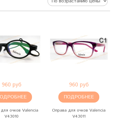
960 руб
960 руб
ОДРОБНЕЕ
ПОДРОБНЕЕ
для очков Valencia
Оправа для очков Valencia
V43010
V43011