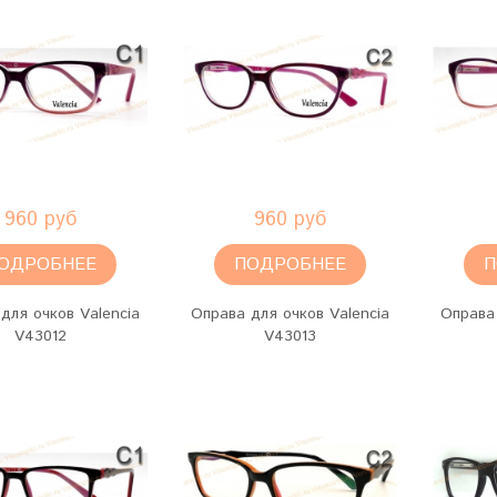
960 руб
960 руб
ОДРОБНЕЕ
ПОДРОБНЕЕ
П
для очков Valencia
Оправа для очков Valencia
Оправа 
V43012
V43013