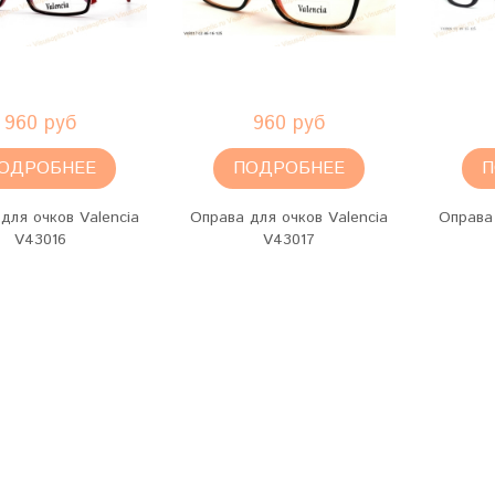
960 руб
960 руб
ОДРОБНЕЕ
ПОДРОБНЕЕ
П
для очков Valencia
Оправа для очков Valencia
Оправа 
V43016
V43017