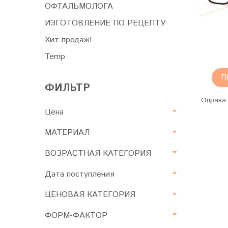
ОФТАЛЬМОЛОГА
ИЗГОТОВЛЕНИЕ ПО РЕЦЕПТУ
Хит продаж!
Temp
П
ФИЛЬТР
Оправа 
Цена
МАТЕРИАЛ
ВОЗРАСТНАЯ КАТЕГОРИЯ
Дата поступления
ЦЕНОВАЯ КАТЕГОРИЯ
ФОРМ-ФАКТОР