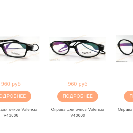
960 руб
960 руб
ОДРОБНЕЕ
ПОДРОБНЕЕ
П
для очков Valencia
Оправа для очков Valencia
Оправа 
V43008
V43009