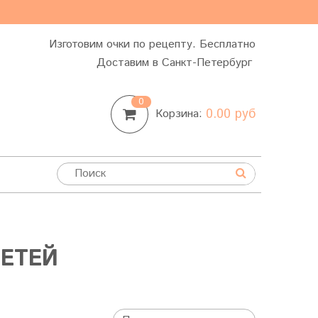
Изготовим очки по рецепту. Бесплатно
Доставим в Санкт-Петербург
0
0.00 руб
Корзина:
ДЕТЕЙ