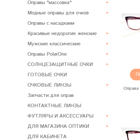
Оправы "массовка"
Модные оправы для очков
Оправы с насадками
Красивые недорогие женские
Мужские классические
Оправы PolarOne
СОЛНЦЕЗАЩИТНЫЕ ОЧКИ
П
ГОТОВЫЕ ОЧКИ
ОЧКОВЫЕ ЛИНЗЫ
Оправа 
Запчасти для оправ
КОНТАКТНЫЕ ЛИНЗЫ
ФУТЛЯРЫ И АКСЕССУАРЫ
ДЛЯ МАГАЗИНА ОПТИКИ
ДЛЯ КАБИНЕТА