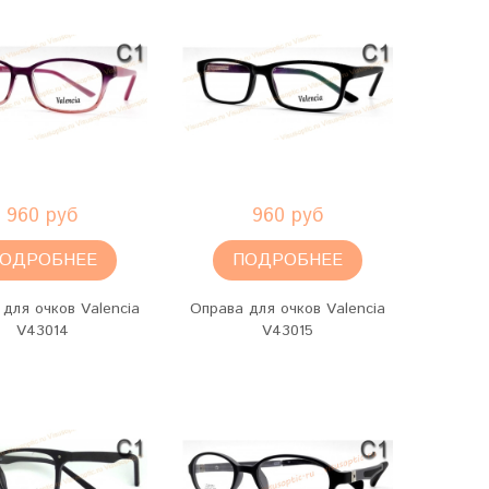
960 руб
960 руб
ОДРОБНЕЕ
ПОДРОБНЕЕ
для очков Valencia
Оправа для очков Valencia
V43014
V43015