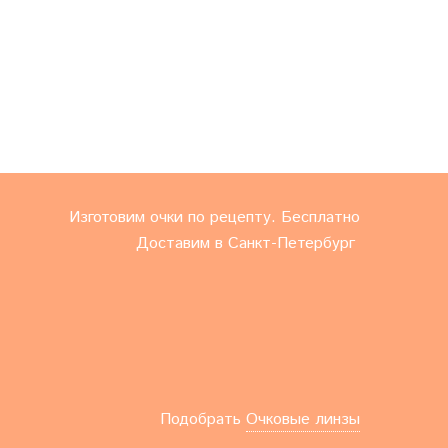
Изготовим очки по рецепту. Бесплатно
Доставим в Санкт-Петербург
Подобрать
Очковые линзы