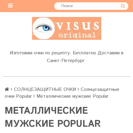
Изготовим очки по рецепту. Бесплатно Доставим в
Санкт-Петербург
СОЛНЦЕЗАЩИТНЫЕ ОЧКИ
Солнцезащитные
очки Popular
Металлические мужские Popular
МЕТАЛЛИЧЕСКИЕ
МУЖСКИЕ POPULAR