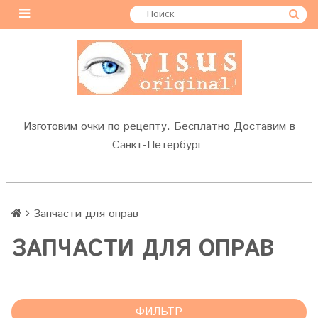
Изготовим очки по рецепту. Бесплатно Доставим в
Санкт-Петербург
Запчасти для оправ
ЗАПЧАСТИ ДЛЯ ОПРАВ
ФИЛЬТР