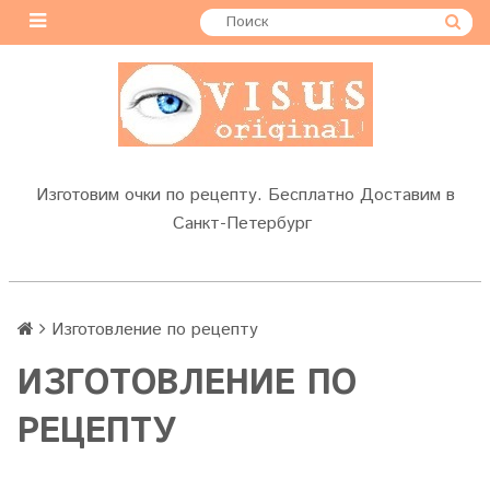
Изготовим очки по рецепту. Бесплатно Доставим в
Санкт-Петербург
Изготовление по рецепту
ИЗГОТОВЛЕНИЕ ПО
РЕЦЕПТУ