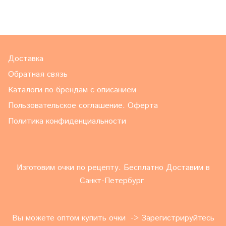
Доставка
Обратная связь
Каталоги по брендам с описанием
Пользовательское соглашение. Оферта
Политика конфиденциальности
Изготовим очки по рецепту. Бесплатно Доставим в
Санкт-Петербург
Вы можете оптом купить очки -> Зарегистрируйтесь