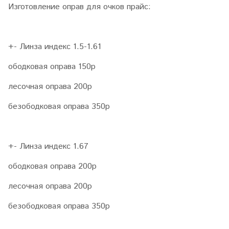
Изготовление оправ для очков прайс:
+- Линза индекс 1.5-1.61
ободковая оправа 150р
лесочная оправа 200р
безободковая оправа 350р
+- Линза индекс 1.67
ободковая оправа 200р
лесочная оправа 200р
безободковая оправа 350р