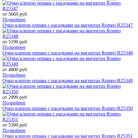
от 5669 руб
Подробнее
Очки клипон оправа с насадками на магнитах Romeo R25347
от 5199 руб
Подробнее
Очки клипон оправа с насадками на магнитах Romeo R25348
от 4800 руб
Подробнее
Очки клипон оправа с насадками на магнитах Romeo R25349
от 2999 руб
Подробнее
Очки клипон оправа с насадками на магнитах Romeo R25350
от 5399 руб
Подробнее
Очки клипон оправа с насадками на магнитах Romeo R25351