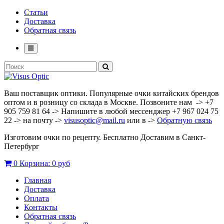
Статьи
Доставка
Обратная связь
Ваш поставщик оптики. Популярные очки китайских брендов
оптом и в розницу со склада в Москве. Позвоните нам -> +7
905 759 81 64 -> Напишите в любой мессенджер +7 967 024 75
22 -> на почту ->
visusoptic@mail.ru
или в ->
Обратную связь
Изготовим очки по рецепту. Бесплатно Доставим в Санкт-
Петербург
0
Корзина:
0 руб
Главная
Доставка
Оплата
Контакты
Обратная связь