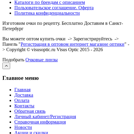
Каталоги по брендам с описанием
Пользовательское соглашение. Оферта
Политика конфиденциальности
Изготовим очки по рецепту. Бесплатно Доставим в Санкт-
Петербург
Вы можете оптом купить очки -> Зарегистрируйтесь ->
Панель "
Регистрация в оптовом интернет магазине оптики
" -
> Copyright © visusoptic.ru Visus Optic 2015 - 2026
Подобрать
Очковые линзы
Главное меню
Главная
Доставка
Оплата
Контакты
Обратная связь
Личный кабинет/Регистрация
Справочная информация
Новости
Акции и скидки