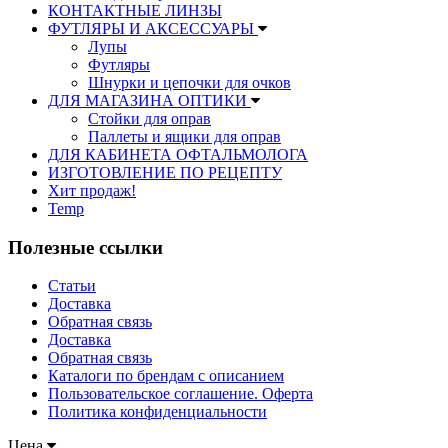
КОНТАКТНЫЕ ЛИНЗЫ
ФУТЛЯРЫ И АКСЕССУАРЫ
Лупы
Футляры
Шнурки и цепочки для очков
ДЛЯ МАГАЗИНА ОПТИКИ
Стойки для оправ
Паллеты и ящики для оправ
ДЛЯ КАБИНЕТА ОФТАЛЬМОЛОГА
ИЗГОТОВЛЕНИЕ ПО РЕЦЕПТУ
Хит продаж!
Temp
Полезные ссылки
Статьи
Доставка
Обратная связь
Доставка
Обратная связь
Каталоги по брендам с описанием
Пользовательское соглашение. Оферта
Политика конфиденциальности
Цена