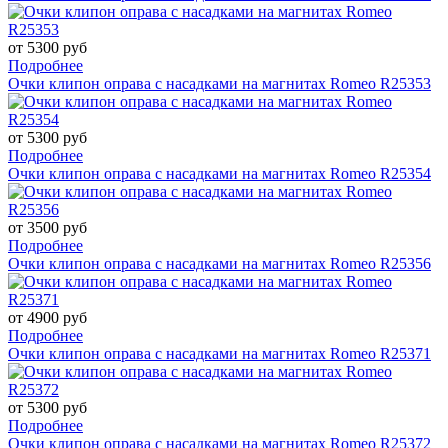
от 5300 руб
Подробнее
Очки клипон оправа с насадками на магнитах Romeo R25353
от 5300 руб
Подробнее
Очки клипон оправа с насадками на магнитах Romeo R25354
от 3500 руб
Подробнее
Очки клипон оправа с насадками на магнитах Romeo R25356
от 4900 руб
Подробнее
Очки клипон оправа с насадками на магнитах Romeo R25371
от 5300 руб
Подробнее
Очки клипон оправа с насадками на магнитах Romeo R25372