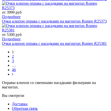
от 3999 руб
Подробнее
Очки клипон оправа с насадками на магнитах Romeo R25373
от 5300 руб
Подробнее
Очки клипон оправа с насадками на магнитах Romeo R25381
1
2
3
…
46
Оправы клипон со сменными насадками фильтрами на
магнитах.
Вы смотрели
Доставка
Обратная связь