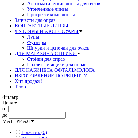
Астигматические линзы для очков
Утонченные линзы
Прогрессивные линзы
Запчасти для оправ
КОНТАКТНЫЕ ЛИНЗЫ
ФУТЛЯРЫ И АКСЕССУАРЫ
Лупы
Футляры
Шнурки и цепочки для очков
ДЛЯ МАГАЗИНА ОПТИКИ
Стойки для оправ
Паллеты и ящики для оправ
ДЛЯ КАБИНЕТА ОФТАЛЬМОЛОГА
ИЗГОТОВЛЕНИЕ ПО РЕЦЕПТУ
Хит продаж!
Temp
Фильтр
Цена
от
до
МАТЕРИАЛ
Пластик (6)