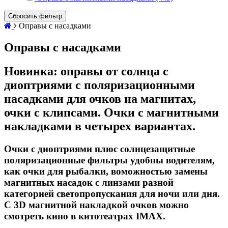
Сбросить фильтр
Оправы с насадками
Оправы с насадками
Новинка: оправы от солнца с
диоптриями с поляризационными
насадками для очков на магнитах,
очки с клипсами. Очки с магнитными
накладками в четырех вариантах.
Очки с диоптриями плюс солнцезащитные
поляризационные фильтры удобны водителям,
как очки для рыбалки, воможностью замены
магнитных насадок с линзами разной
категорией светопропускания для ночи или дня.
С 3D магнитной накладкой очков можно
смотреть кино в китотеатрах IMAX.