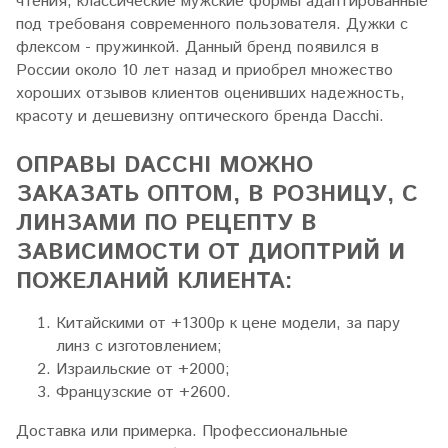
чтения; классические мужские формы адаптированные
под требованя современного пользователя. Дужки с
флексом - пружинкой. Данный бренд появился в
России около 10 лет назад и приобрел множество
хороших отзывов клиентов оценивших надежность,
красоту и дешевизну оптического бренда Dacchi.
ОПРАВЫ DACCHI МОЖНО
ЗАКАЗАТЬ ОПТОМ, В РОЗНИЦУ, С
ЛИНЗАМИ ПО РЕЦЕПТУ В
ЗАВИСИМОСТИ ОТ ДИОПТРИЙ И
ПОЖЕЛАНИЙ КЛИЕНТА:
Китайскими от +1300р к цене модели, за пару
линз с изготовлением;
Израильские от +2000;
Французские от +2600.
Доставка или примерка. Профессиональные