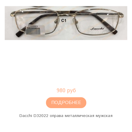
980 руб
ПОДРОБНЕЕ
Dacchi D32022 оправа металлическая мужская