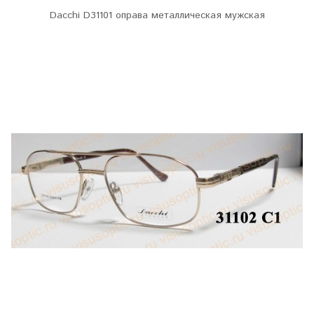
Dacchi D31101 оправа металлическая мужская