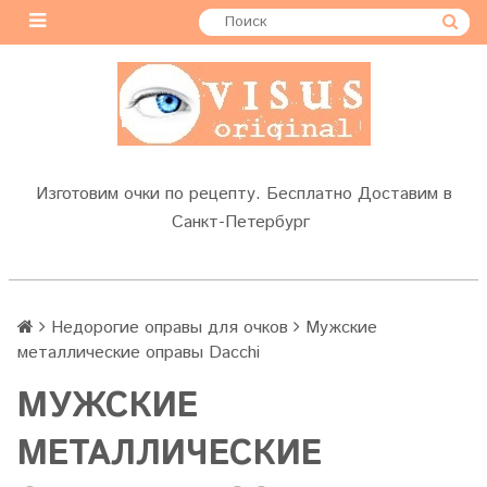
Изготовим очки по рецепту. Бесплатно Доставим в
Санкт-Петербург
Недорогие оправы для очков
Мужские
металлические оправы Dacchi
МУЖСКИЕ
МЕТАЛЛИЧЕСКИЕ