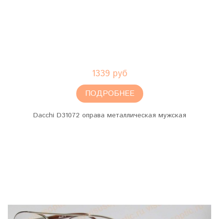
1339 руб
ПОДРОБНЕЕ
Dacchi D31072 оправа металлическая мужская