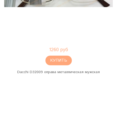
1260 руб
КУПИТЬ
Dacchi D32009 оправа металлическая мужская