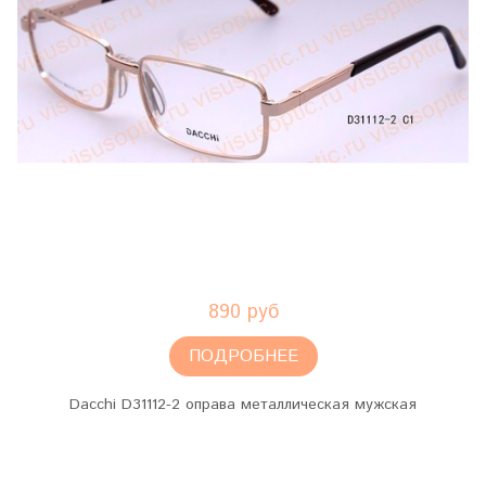
890 руб
ПОДРОБНЕЕ
Dacchi D31112-2 оправа металлическая мужская