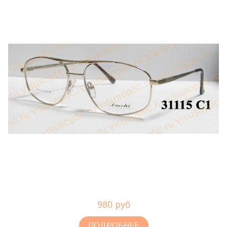
980 руб
ПОДРОБНЕЕ