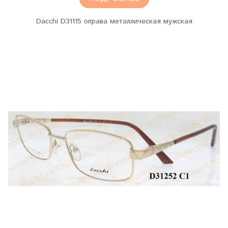
Dacchi D31115 оправа металлическая мужская