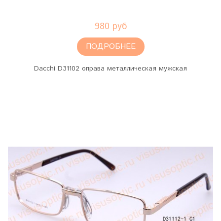
980 руб
ПОДРОБНЕЕ
Dacchi D31102 оправа металлическая мужская