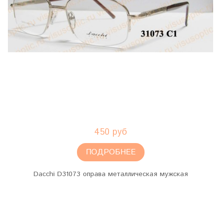
450 руб
ПОДРОБНЕЕ
Dacchi D31073 оправа металлическая мужская