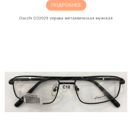
ПОДРОБНЕЕ
Dacchi D32029 оправа металлическая мужская