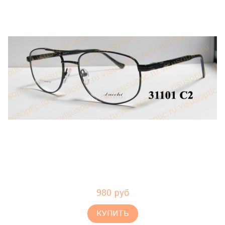
980 руб
КУПИТЬ