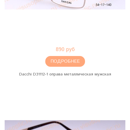
890 руб
ПОДРОБНЕЕ
Dacchi D31112-1 оправа металлическая мужская