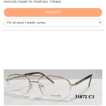
консультации по подбору товара.
ФИЛЬТР