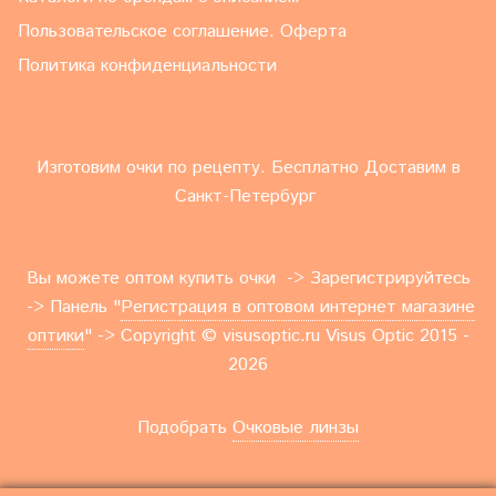
Пользовательское соглашение. Оферта
Политика конфиденциальности
Изготовим очки по рецепту. Бесплатно Доставим в
Санкт-Петербург
Вы можете оптом купить очки -> Зарегистрируйтесь
-> Панель "
Регистрация в оптовом интернет магазине
оптики
" -> Copyright © visusoptic.ru Visus Optic 2015 -
2026
Подобрать
Очковые линзы