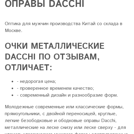
ОПРАВЫ DACCHI
Оптика для мужчин производства Китай со склада в
Москве.
ОЧКИ МЕТАЛЛИЧЕСКИЕ
DACCHI ПО ОТЗЫВАМ,
ОТЛИЧАЕТ:
- недорогая цена;
- проверенное временем качество;
- современный дизайн и разнообразие форм.
Молодежные современные или классические формы,
прямоугольники, с двойной переносицей, круглые,
легкие безободковые и ободковые оправы Dacchi,
металлические на леске снизу или леске сверху - для