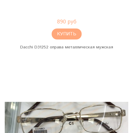
890 руб
КУПИТЬ
Dacchi D31252 оправа металлическая мужская