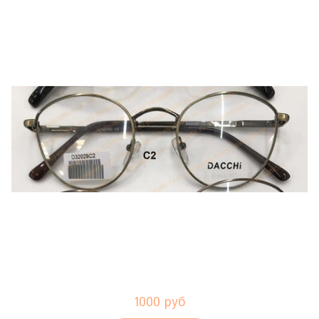
1000 руб