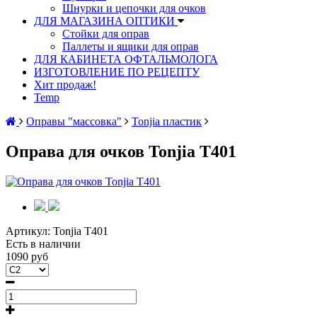
Шнурки и цепочки для очков
ДЛЯ МАГАЗИНА ОПТИКИ
Стойки для оправ
Паллеты и ящики для оправ
ДЛЯ КАБИНЕТА ОФТАЛЬМОЛОГА
ИЗГОТОВЛЕНИЕ ПО РЕЦЕПТУ
Хит продаж!
Temp
Оправы "массовка"
Tonjia пластик
Оправа для очков Tonjia T401
Артикул:
Tonjia T401
Есть в наличии
1090 руб