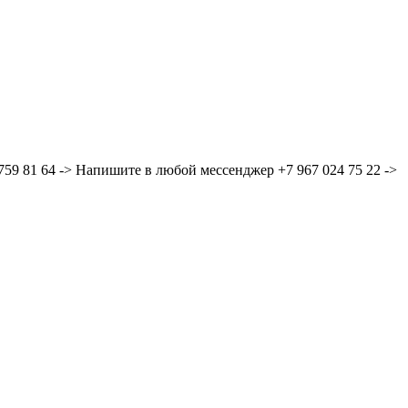
59 81 64 -> Напишите в любой мессенджер +7 967 024 75 22 ->