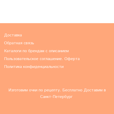
Доставка
Обратная связь
Каталоги по брендам с описанием
Пользовательское соглашение. Оферта
Политика конфиденциальности
Изготовим очки по рецепту. Бесплатно Доставим в
Санкт-Петербург