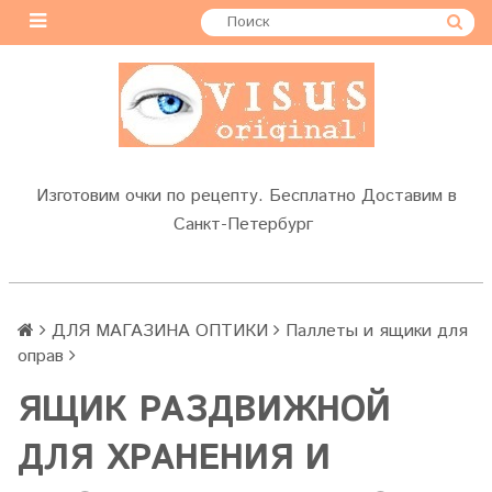
Изготовим очки по рецепту. Бесплатно Доставим в
Санкт-Петербург
ДЛЯ МАГАЗИНА ОПТИКИ
Паллеты и ящики для
оправ
ЯЩИК РАЗДВИЖНОЙ
ДЛЯ ХРАНЕНИЯ И