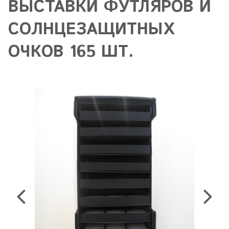
ВЫСТАВКИ ФУТЛЯРОВ И
СОЛНЦЕЗАЩИТНЫХ
ОЧКОВ 165 ШТ.