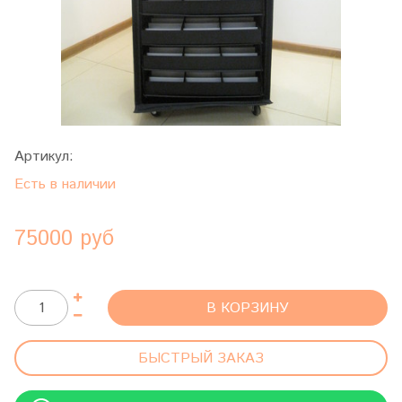
Артикул:
Есть в наличии
75000 руб
В КОРЗИНУ
БЫСТРЫЙ ЗАКАЗ