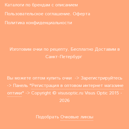
Каталоги по брендам с описанием
Пользовательское соглашение. Оферта
Политика конфиденциальности
Изготовим очки по рецепту. Бесплатно Доставим в
Санкт-Петербург
Вы можете оптом купить очки -> Зарегистрируйтесь
-> Панель "
Регистрация в оптовом интернет магазине
оптики
" -> Copyright © visusoptic.ru Visus Optic 2015 -
2026
Подобрать
Очковые линзы