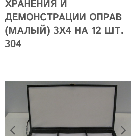
ХРАНЕНИЯ И
ДЕМОНСТРАЦИИ ОПРАВ
(МАЛЫЙ) 3Х4 НА 12 ШТ.
304