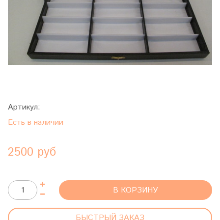
Артикул:
Есть в наличии
2500 руб
В КОРЗИНУ
БЫСТРЫЙ ЗАКАЗ