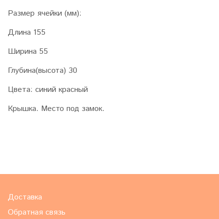
Размер ячейки (мм):
Длина 155
Ширина 55
Глубина(высота) 30
Цвета: синий красный
Крышка. Место под замок.
Доставка
Обратная связь