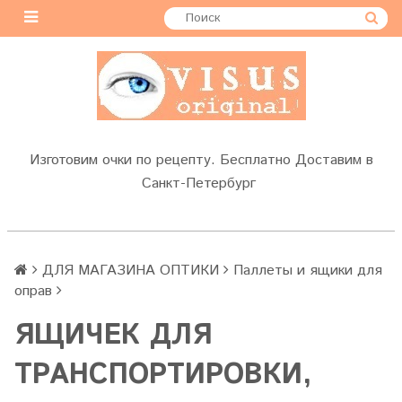
Изготовим очки по рецепту. Бесплатно Доставим в
Санкт-Петербург
ДЛЯ МАГАЗИНА ОПТИКИ
Паллеты и ящики для
оправ
ЯЩИЧЕК ДЛЯ
ТРАНСПОРТИРОВКИ,