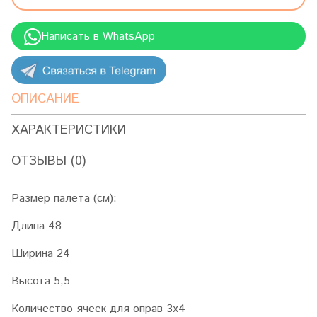
Написать в WhatsApp
ОПИСАНИЕ
ХАРАКТЕРИСТИКИ
ОТЗЫВЫ (0)
Размер палета (см):
Длина 48
Ширина 24
Высота 5,5
Количество ячеек для оправ 3х4