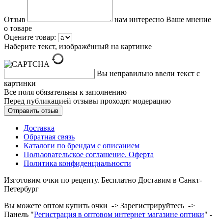
Отзыв
нам интересно Ваше мнение
о товаре
Оцените товар:
Наберите текст, изображённый на картинке
Вы неправильно ввели текст с
картинки
Все поля обязательны к заполнению
Перед публикацией отзывы проходят модерацию
Доставка
Обратная связь
Каталоги по брендам с описанием
Пользовательское соглашение. Оферта
Политика конфиденциальности
Изготовим очки по рецепту. Бесплатно Доставим в Санкт-
Петербург
Вы можете оптом купить очки -> Зарегистрируйтесь ->
Панель "
Регистрация в оптовом интернет магазине оптики
" -