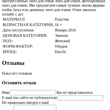
прогрессивных линз для очков линз для очков, фотохромных
линз для очков. Мы предлагаем самые лучшие линзы фирмы
essilor, hoya или дешевых линз для очков. Очки заказать
онлайн с дос
МАТЕРИАЛ:
Пластик
ВОЗРАСТНАЯ КАТЕГОРИЯ:
16 +
Дата поступления:
Январь 2016
ЦЕНОВАЯ КАТЕГОРИЯ:
Эконом
ПОЛ::
Женский
ФОРМ-ФАКТОР:
Ободок
БРЕНД::
Dacchi
Отзывы
Пока нет отзывов
Оставить отзыв
Имя
Вы не представились
E-mail (на сайте не публикуется)
Не правильно введен e-mail