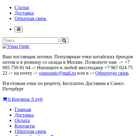
Статьи
Доставка
Обратная связь
Ваш поставщик оптики. Популярные очки китайских брендов
оптом и в розницу со склада в Москве. Позвоните нам -> +7
905 759 81 64 -> Напишите в любой мессенджер +7 967 024 75
22 -> на почту ->
visusoptic@mail.ru
или в ->
Обратную связь
Изготовим очки по рецепту. Бесплатно Доставим в Санкт-
Петербург
0
Корзина:
0 руб
Главная
Доставка
Оплата
Контакты
Обратная связь