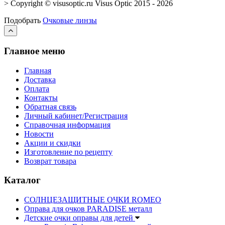
> Copyright © visusoptic.ru Visus Optic 2015 - 2026
Подобрать
Очковые линзы
Главное меню
Главная
Доставка
Оплата
Контакты
Обратная связь
Личный кабинет/Регистрация
Справочная информация
Новости
Акции и скидки
Изготовление по рецепту
Возврат товара
Каталог
СОЛНЦЕЗАЩИТНЫЕ ОЧКИ ROMEO
Оправа для очков PARADISE металл
Детские очки оправы для детей