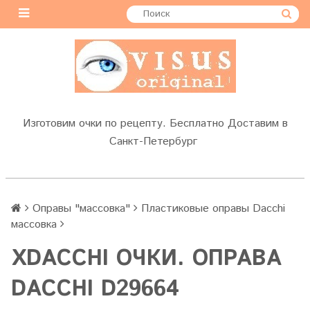
Изготовим очки по рецепту. Бесплатно Доставим в
Санкт-Петербург
Оправы "массовка"
Пластиковые оправы Dacchi
массовка
XDACCHI ОЧКИ. ОПРАВА
DACCHI D29664