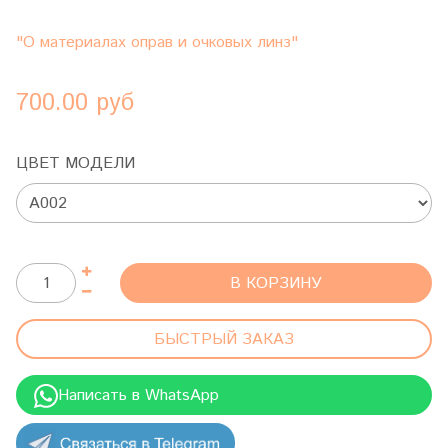
"О материалах оправ и очковых линз"
700.00 руб
ЦВЕТ МОДЕЛИ
В КОРЗИНУ
БЫСТРЫЙ ЗАКАЗ
Написать в WhatsApp