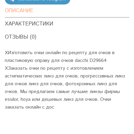
ОПИСАНИЕ
ХАРАКТЕРИСТИКИ
ОТЗЫВЫ (0)
XИзготовить очки онлайн по рецепту для очков в
пластиковую оправу для очков dacchi D29664
XЗаказать очки по рецепту с изготовлением
астигматических линз для очков, прогрессивных линз
для очков линз для очков, фотохромных линз для
очков. Мы предлагаем самые лучшие линзы фирмы
essilor, hoya или дешевых линз для очков. Очки
заказать онлайн с дос