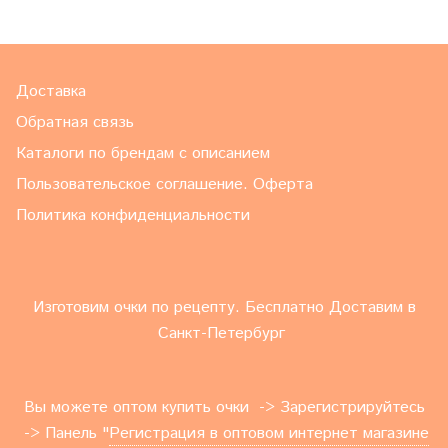
Доставка
Обратная связь
Каталоги по брендам с описанием
Пользовательское соглашение. Оферта
Политика конфиденциальности
Изготовим очки по рецепту. Бесплатно Доставим в
Санкт-Петербург
Вы можете оптом купить очки -> Зарегистрируйтесь
-> Панель "
Регистрация в оптовом интернет магазине