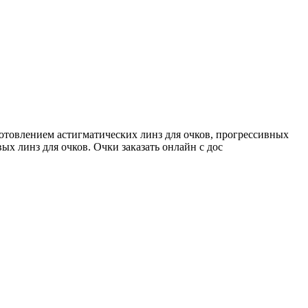
готовлением астигматических линз для очков, прогрессивных
ых линз для очков. Очки заказать онлайн с дос