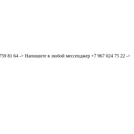
59 81 64 -> Напишите в любой мессенджер +7 967 024 75 22 ->