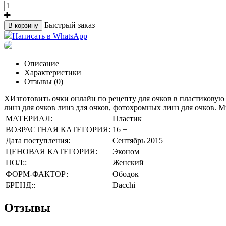
Быстрый заказ
В корзину
Написать в WhatsApp
Описание
Характеристики
Отзывы (0)
XИзготовить очки онлайн по рецепту для очков в пластиковую 
линз для очков линз для очков, фотохромных линз для очков. М
МАТЕРИАЛ:
Пластик
ВОЗРАСТНАЯ КАТЕГОРИЯ:
16 +
Дата поступления:
Сентябрь 2015
ЦЕНОВАЯ КАТЕГОРИЯ:
Эконом
ПОЛ::
Женский
ФОРМ-ФАКТОР:
Ободок
БРЕНД::
Dacchi
Отзывы