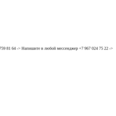
59 81 64 -> Напишите в любой мессенджер +7 967 024 75 22 ->