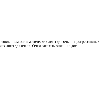
готовлением астигматических линз для очков, прогрессивных
ых линз для очков. Очки заказать онлайн с дос