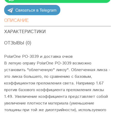
ОПИСАНИЕ
ХАРАКТЕРИСТИКИ
ОТЗЫВЫ (0)
PolarOne PO-3039 и доставка очков
В легкую оправу PolarOne PO-3039 возможно
установить "облегченную" линзу". Облегченная линза -
это линза большего, по сравнению с базовым,
коэффициентом преломления света. Например 1.67
против базового коэффициента преломления линзы
1.49. Увеличение коэффициента представляет собой
увеличение плотности материала (уменьшение
толщины при той же диоптрийности), используемого