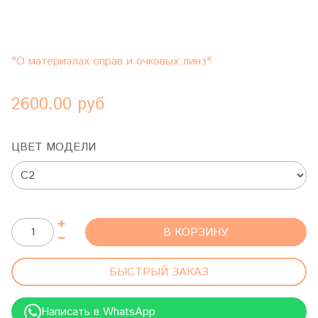
"О материалах оправ и очковых линз"
2600.00 руб
ЦВЕТ МОДЕЛИ
В КОРЗИНУ
БЫСТРЫЙ ЗАКАЗ
Написать в WhatsApp