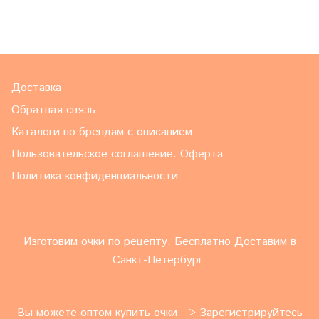
Доставка
Обратная связь
Каталоги по брендам с описанием
Пользовательское соглашение. Оферта
Политика конфиденциальности
Изготовим очки по рецепту. Бесплатно Доставим в
Санкт-Петербург
Вы можете оптом купить очки -> Зарегистрируйтесь