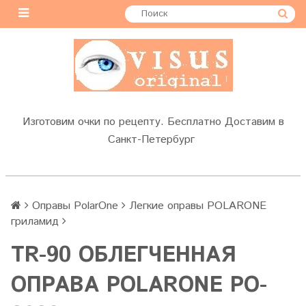
Изготовим очки по рецепту. Бесплатно Доставим в
Санкт-Петербург
Оправы PolarOne
Легкие оправы POLARONE
гриламид
TR-90 ОБЛЕГЧЕННАЯ
ОПРАВА POLARONE PO-