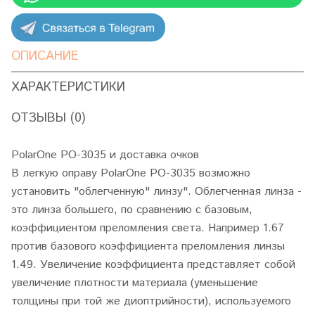
ОПИСАНИЕ
ХАРАКТЕРИСТИКИ
ОТЗЫВЫ (0)
PolarOne PO-3035 и доставка очков
В легкую оправу PolarOne PO-3035 возможно
установить "облегченную" линзу". Облегченная линза -
это линза большего, по сравнению с базовым,
коэффициентом преломления света. Например 1.67
против базового коэффициента преломления линзы
1.49. Увеличение коэффициента представляет собой
увеличение плотности материала (уменьшение
толщины при той же диоптрийности), используемого