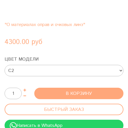
"О материалах оправ и очковых линз"
4300.00 руб
ЦВЕТ МОДЕЛИ
В КОРЗИНУ
БЫСТРЫЙ ЗАКАЗ
Написать в WhatsApp