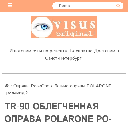
Изготовим очки по рецепту. Бесплатно Доставим в
Санкт-Петербург
Оправы PolarOne
Легкие оправы POLARONE
гриламид
TR-90 ОБЛЕГЧЕННАЯ
ОПРАВА POLARONE PO-