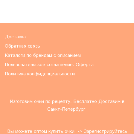
Доставка
Обратная связь
Каталоги по брендам с описанием
Пользовательское соглашение. Оферта
Политика конфиденциальности
Изготовим очки по рецепту. Бесплатно Доставим в
Санкт-Петербург
Вы можете оптом купить очки -> Зарегистрируйтесь