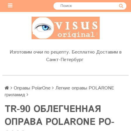
Изготовим очки по рецепту. Бесплатно Доставим в
Санкт-Петербург
Оправы PolarOne
Легкие оправы POLARONE
гриламид
TR-90 ОБЛЕГЧЕННАЯ
ОПРАВА POLARONE PO-