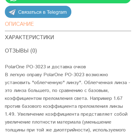
ОПИСАНИЕ
ХАРАКТЕРИСТИКИ
ОТЗЫВЫ (0)
PolarOne PO-3023 и доставка очков
В легкую оправу PolarOne PO-3023 возможно
установить "облегченную" линзу". Облегченная линза -
это линза большего, по сравнению с базовым,
коэффициентом преломления света. Например 1.67
против базового коэффициента преломления линзы
1.49. Увеличение коэффициента представляет собой
увеличение плотности материала (уменьшение
толщины при той же диоптрийности), используемого