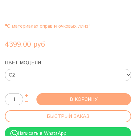
"О материалах оправ и очковых линз"
4399.00 руб
ЦВЕТ МОДЕЛИ
В КОРЗИНУ
БЫСТРЫЙ ЗАКАЗ
Написать в WhatsApp