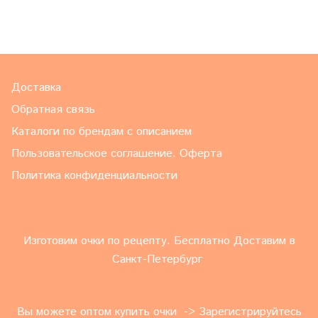
Доставка
Обратная связь
Каталоги по брендам с описанием
Пользовательское соглашение. Оферта
Политика конфиденциальности
Изготовим очки по рецепту. Бесплатно Доставим в
Санкт-Петербург
Вы можете оптом купить очки -> Зарегистрируйтесь