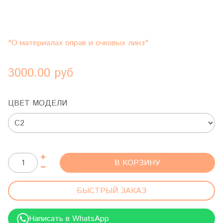
"О материалах оправ и очковых линз"
3000.00 руб
ЦВЕТ МОДЕЛИ
В КОРЗИНУ
БЫСТРЫЙ ЗАКАЗ
Написать в WhatsApp