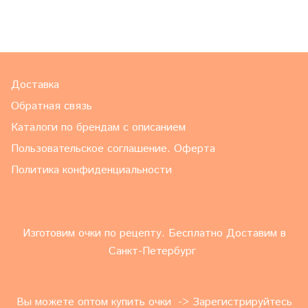
Доставка
Обратная связь
Каталоги по брендам с описанием
Пользовательское соглашение. Оферта
Политика конфиденциальности
Изготовим очки по рецепту. Бесплатно Доставим в
Санкт-Петербург
Вы можете оптом купить очки -> Зарегистрируйтесь