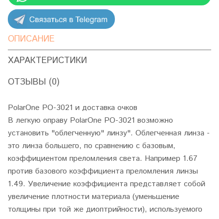
ОПИСАНИЕ
ХАРАКТЕРИСТИКИ
ОТЗЫВЫ (0)
PolarOne PO-3021 и доставка очков
В легкую оправу PolarOne PO-3021 возможно
установить "облегченную" линзу". Облегченная линза -
это линза большего, по сравнению с базовым,
коэффициентом преломления света. Например 1.67
против базового коэффициента преломления линзы
1.49. Увеличение коэффициента представляет собой
увеличение плотности материала (уменьшение
толщины при той же диоптрийности), используемого