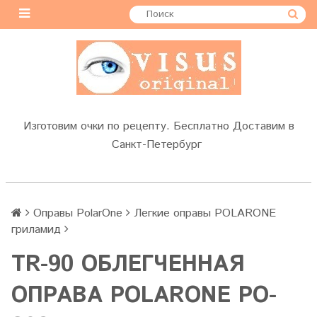
Изготовим очки по рецепту. Бесплатно Доставим в
Санкт-Петербург
Оправы PolarOne
Легкие оправы POLARONE
гриламид
TR-90 ОБЛЕГЧЕННАЯ
ОПРАВА POLARONE PO-