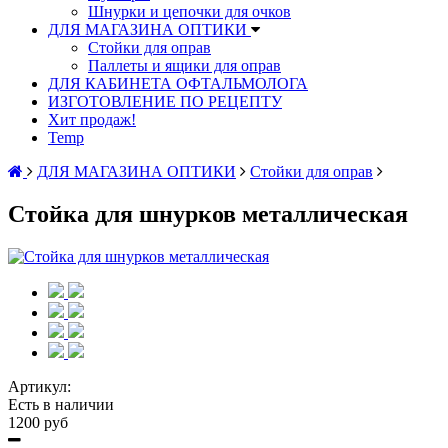
Шнурки и цепочки для очков
ДЛЯ МАГАЗИНА ОПТИКИ
Стойки для оправ
Паллеты и ящики для оправ
ДЛЯ КАБИНЕТА ОФТАЛЬМОЛОГА
ИЗГОТОВЛЕНИЕ ПО РЕЦЕПТУ
Хит продаж!
Temp
ДЛЯ МАГАЗИНА ОПТИКИ
Стойки для оправ
Стойка для шнурков металлическая
Артикул:
Есть в наличии
1200 руб