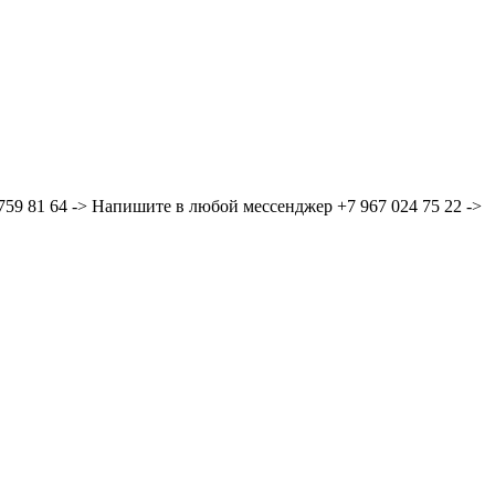
59 81 64 -> Напишите в любой мессенджер +7 967 024 75 22 ->