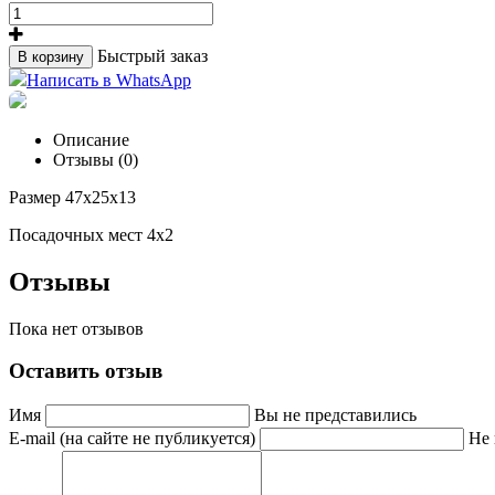
Быстрый заказ
В корзину
Написать в WhatsApp
Описание
Отзывы (0)
Размер 47х25х13
Посадочных мест 4х2
Отзывы
Пока нет отзывов
Оставить отзыв
Имя
Вы не представились
E-mail (на сайте не публикуется)
Не 