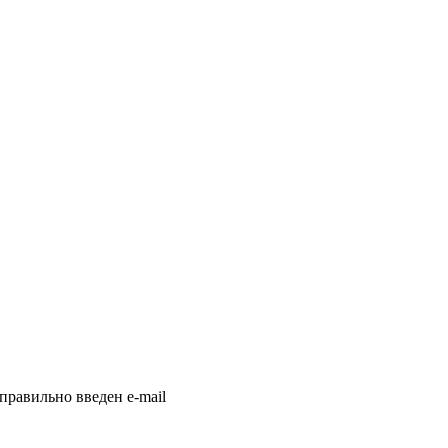
правильно введен e-mail