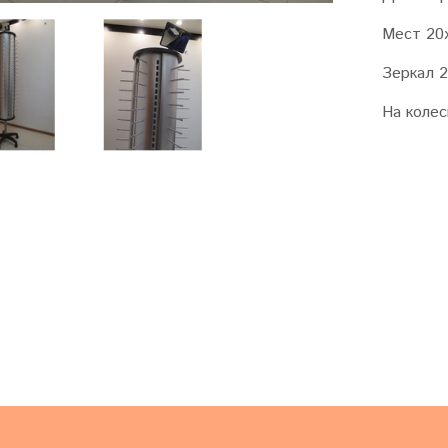
Мест 20
Зеркал 2
На колес