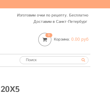
Изготовим очки по рецепту. Бесплатно
Доставим в Санкт-Петербург
0
0.00 руб
Корзина:
 20Х5