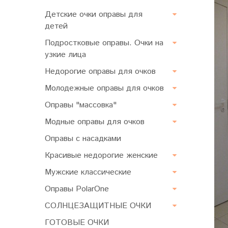
Детские очки оправы для
детей
Подростковые оправы. Очки на
узкие лица
Недорогие оправы для очков
Молодежные оправы для очков
Оправы "массовка"
Модные оправы для очков
Оправы с насадками
Красивые недорогие женские
Мужские классические
Оправы PolarOne
СОЛНЦЕЗАЩИТНЫЕ ОЧКИ
ГОТОВЫЕ ОЧКИ