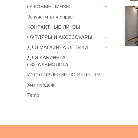
ОЧКОВЫЕ ЛИНЗЫ
Запчасти для оправ
КОНТАКТНЫЕ ЛИНЗЫ
ФУТЛЯРЫ И АКСЕССУАРЫ
ДЛЯ МАГАЗИНА ОПТИКИ
ДЛЯ КАБИНЕТА
ОФТАЛЬМОЛОГА
ИЗГОТОВЛЕНИЕ ПО РЕЦЕПТУ
Хит продаж!
Temp