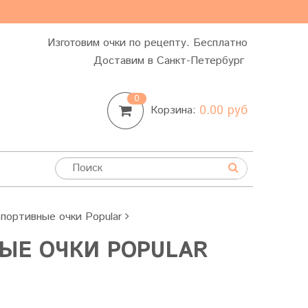
Изготовим очки по рецепту. Бесплатно
Доставим в Санкт-Петербург
0
0.00 руб
Корзина:
портивные очки Popular
ЫЕ ОЧКИ POPULAR