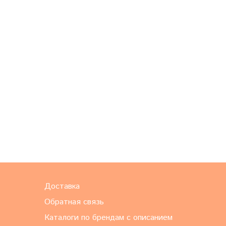
Доставка
Обратная связь
Каталоги по брендам с описанием