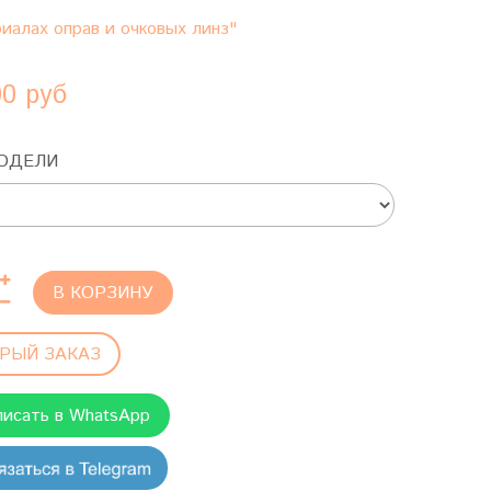
иалах оправ и очковых линз"
00 руб
ОДЕЛИ
В КОРЗИНУ
РЫЙ ЗАКАЗ
писать в WhatsApp