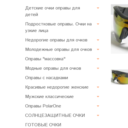
Детские очки оправы для
детей
Подростковые оправы. Очки на
узкие лица
Недорогие оправы для очков
Молодежные оправы для очков
Оправы "массовка"
Модные оправы для очков
Оправы с насадками
Красивые недорогие женские
Мужские классические
Оправы PolarOne
СОЛНЦЕЗАЩИТНЫЕ ОЧКИ
ГОТОВЫЕ ОЧКИ