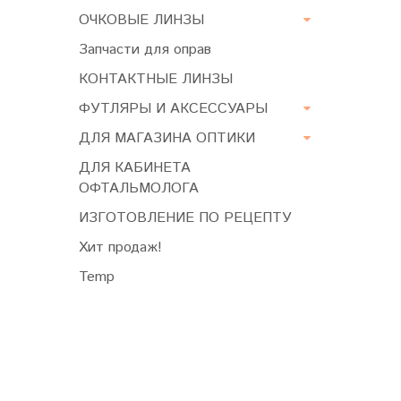
ОЧКОВЫЕ ЛИНЗЫ
Запчасти для оправ
КОНТАКТНЫЕ ЛИНЗЫ
ФУТЛЯРЫ И АКСЕССУАРЫ
ДЛЯ МАГАЗИНА ОПТИКИ
ДЛЯ КАБИНЕТА
ОФТАЛЬМОЛОГА
ИЗГОТОВЛЕНИЕ ПО РЕЦЕПТУ
Хит продаж!
Temp