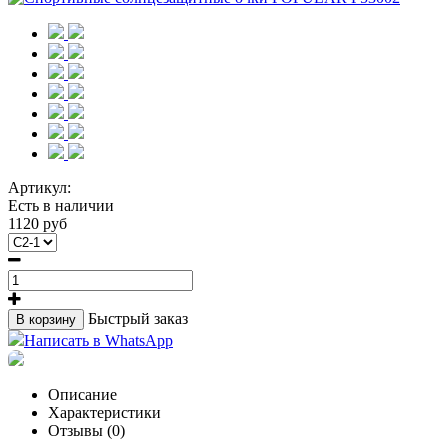
Артикул:
Есть в наличии
1120 руб
Быстрый заказ
В корзину
Написать в WhatsApp
Описание
Характеристики
Отзывы (0)