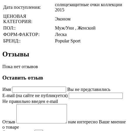
солнцезащитные очки коллекции
Дата поступления:
2015
ЦЕНОВАЯ
Эконом
КАТЕГОРИЯ:
ПОЛ::
Муж/Уни , Женский
ФОРМ-ФАКТОР:
Леска
БРЕНД::
Popular Sport
Отзывы
Пока нет отзывов
Оставить отзыв
Имя
Вы не представились
E-mail (на сайте не публикуется)
Не правильно введен e-mail
Отзыв
нам интересно Ваше мнение
о товаре