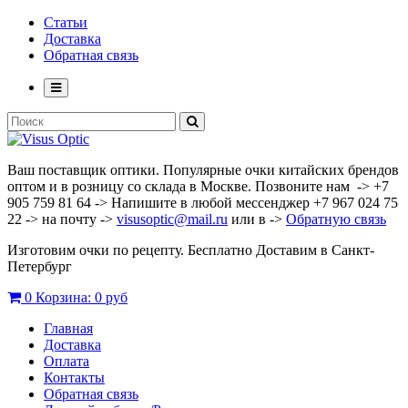
Статьи
Доставка
Обратная связь
Ваш поставщик оптики. Популярные очки китайских брендов
оптом и в розницу со склада в Москве. Позвоните нам -> +7
905 759 81 64 -> Напишите в любой мессенджер +7 967 024 75
22 -> на почту ->
visusoptic@mail.ru
или в ->
Обратную связь
Изготовим очки по рецепту. Бесплатно Доставим в Санкт-
Петербург
0
Корзина:
0 руб
Главная
Доставка
Оплата
Контакты
Обратная связь