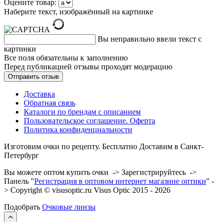
Оцените товар:
Наберите текст, изображённый на картинке
Вы неправильно ввели текст с
картинки
Все поля обязательны к заполнению
Перед публикацией отзывы проходят модерацию
Доставка
Обратная связь
Каталоги по брендам с описанием
Пользовательское соглашение. Оферта
Политика конфиденциальности
Изготовим очки по рецепту. Бесплатно Доставим в Санкт-
Петербург
Вы можете оптом купить очки -> Зарегистрируйтесь ->
Панель "
Регистрация в оптовом интернет магазине оптики
" -
> Copyright © visusoptic.ru Visus Optic 2015 - 2026
Подобрать
Очковые линзы