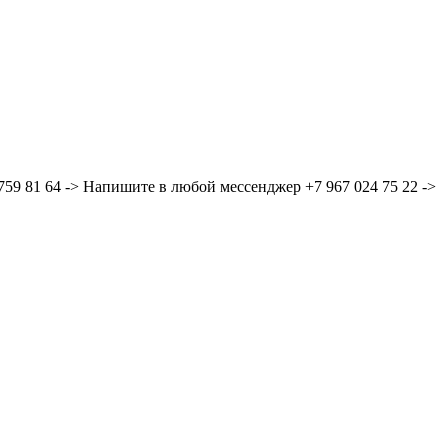
59 81 64 -> Напишите в любой мессенджер +7 967 024 75 22 ->