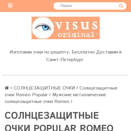
Изготовим очки по рецепту. Бесплатно Доставим в
Санкт-Петербург
СОЛНЦЕЗАЩИТНЫЕ ОЧКИ
Солнцезащитные
очки Romeo Popular
Мужские металлические
солнцезащитные очки Romeo
СОЛНЦЕЗАЩИТНЫЕ
ОЧКИ POPULAR ROMEO