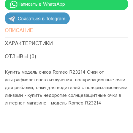
Написать в WhatsApp
ОПИСАНИЕ
ХАРАКТЕРИСТИКИ
ОТЗЫВЫ (0)
Купить модель очков Romeo R23214 Очки от
ультрафиолетового излучения, поляризационные очки
для рыбалки, очки для водителей с поляризационными
линзами - купить недорогие солнцезащитные очки в
интернет магазине - модель Romeo R23214