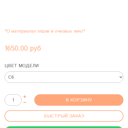
"О материалах оправ и очковых линз"
1650.00 руб
ЦВЕТ МОДЕЛИ
В КОРЗИНУ
БЫСТРЫЙ ЗАКАЗ