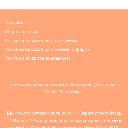
Доставка
Обратная связь
Каталоги по брендам с описанием
Пользовательское соглашение. Оферта
Политика конфиденциальности
Изготовим очки по рецепту. Бесплатно Доставим в
Санкт-Петербург
Вы можете оптом купить очки -> Зарегистрируйтесь
-> Панель "
Регистрация в оптовом интернет магазине