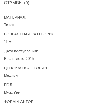
ОТЗЫВЫ (0)
МАТЕРИАЛ:
Титан
ВОЗРАСТНАЯ КАТЕГОРИЯ:
16 +
Дата поступления:
Весна-лето 2015
ЦЕНОВАЯ КАТЕГОРИЯ:
Медиум
ПОЛ::
Муж/Уни
ФОРМ-ФАКТОР: