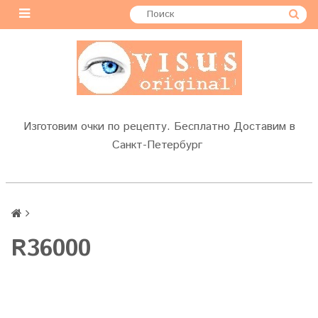
Изготовим очки по рецепту. Бесплатно Доставим в
Санкт-Петербург
R36000