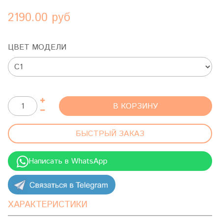
2190.00 руб
ЦВЕТ МОДЕЛИ
В КОРЗИНУ
БЫСТРЫЙ ЗАКАЗ
Написать в WhatsApp
ХАРАКТЕРИСТИКИ