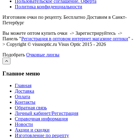
Пользовательское соглашение. Оферта
Политика конфиденциальности
Изготовим очки по рецепту. Бесплатно Доставим в Санкт-
Петербург
Вы можете оптом купить очки -> Зарегистрируйтесь ->
Панель "
Регистрация в оптовом интернет магазине оптики
" -
> Copyright © visusoptic.ru Visus Optic 2015 - 2026
Подобрать
Очковые линзы
Главное меню
Главная
Доставка
Оплата
Контакты
Обратная связь
Личный кабинет/Регистрация
Справочная информация
Новости
Акции и скидки
Изготовление по рецепту