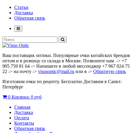
Статьи
Доставка
Обратная связь
Ваш поставщик оптики. Популярные очки китайских брендов
оптом и в розницу со склада в Москве. Позвоните нам -> +7
905 759 81 64 -> Напишите в любой мессенджер +7 967 024 75
22 -> на почту ->
visusoptic@mail.ru
или в ->
Обратную связь
Изготовим очки по рецепту. Бесплатно Доставим в Санкт-
Петербург
0
Корзина:
0 руб
Главная
Доставка
Оплата
Контакты
Обратная связь