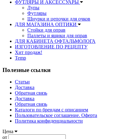
ФУТЛЯРЫ И АКСЕССУАРЫ
Лупы
Футляры
Шнурки и цепочки для очков
ДЛЯ МАГАЗИНА ОПТИКИ
Стойки для оправ
Паллеты и ящики для оправ
ДЛЯ КАБИНЕТА ОФТАЛЬМОЛОГА
ИЗГОТОВЛЕНИЕ ПО РЕЦЕПТУ
Хит продаж!
Temp
Полезные ссылки
Статьи
Доставка
Обратная связь
Доставка
Обратная связь
Каталоги по брендам с описанием
Пользовательское соглашение. Оферта
Политика конфиденциальности
Цена
от