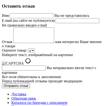
Оставить отзыв
Имя
Вы не представились
E-mail (на сайте не публикуется)
Не правильно введен e-mail
Отзыв
нам интересно Ваше мнение
о товаре
Оцените товар:
Наберите текст, изображённый на картинке
Вы неправильно ввели текст с
картинки
Все поля обязательны к заполнению
Перед публикацией отзывы проходят модерацию
Доставка
Обратная связь
Каталоги по брендам с описанием