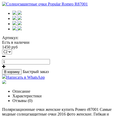
Артикул:
Есть в наличии
1450 руб
Быстрый заказ
В корзину
Написать в WhatsApp
Описание
Характеристики
Отзывы (0)
Поляризационные очки женские купить Ромео r87001 Самые
модные солнцезащитные очки 2016 фото женские. Гибкая и