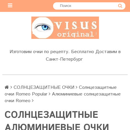
Изготовим очки по рецепту. Бесплатно Доставим в
Санкт-Петербург
СОЛНЦЕЗАЩИТНЫЕ ОЧКИ
Солнцезащитные
очки Romeo Popular
Алюминиевые солнцезащитные
очки Romeo
СОЛНЦЕЗАЩИТНЫЕ
АЛЮМИНИЕВЫЕ ОЧКИ