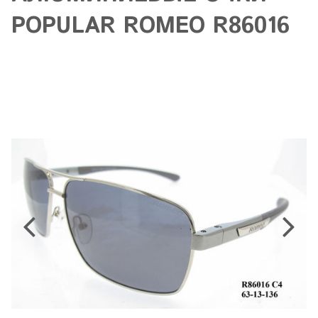
POPULAR ROMEO R86016