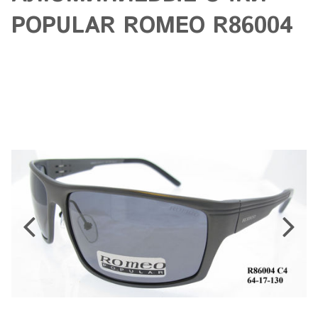
POPULAR ROMEO R86004