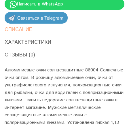
Написать в WhatsApp
ОПИСАНИЕ
ХАРАКТЕРИСТИКИ
ОТЗЫВЫ (0)
Алюминиевые очки солнцезащитные 86004 Солнечные
очки оптом. В розницу алюминиевые очки, очки от
ультрафиолетового излучения, поляризационные очки
для рыбалки, очки для водителей с поляризационными
линзами - купить недорогие солнцезащитные очки в
интернет магазине. Мужские металлические
солнцезащитные алюминиевые очки с
поляризационными линзами. Установлена гибкая 1,13