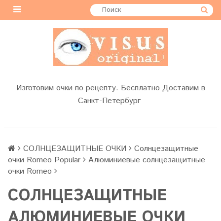
Изготовим очки по рецепту. Бесплатно Доставим в
Санкт-Петербург
СОЛНЦЕЗАЩИТНЫЕ ОЧКИ
Солнцезащитные
очки Romeo Popular
Алюминиевые солнцезащитные
очки Romeo
СОЛНЦЕЗАЩИТНЫЕ
АЛЮМИНИЕВЫЕ ОЧКИ