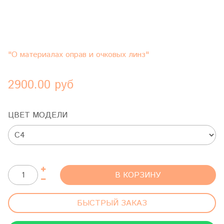
"О материалах оправ и очковых линз"
2900.00 руб
ЦВЕТ МОДЕЛИ
В КОРЗИНУ
БЫСТРЫЙ ЗАКАЗ