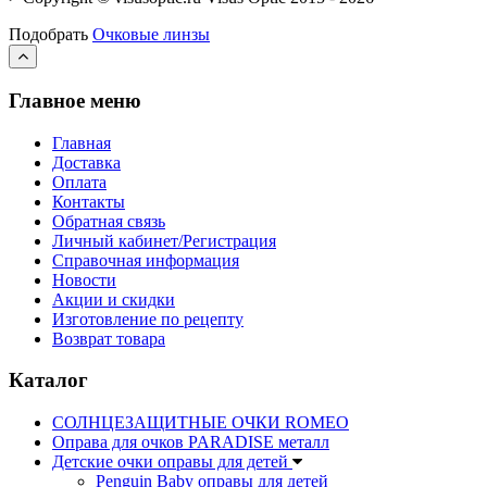
Подобрать
Очковые линзы
Главное меню
Главная
Доставка
Оплата
Контакты
Обратная связь
Личный кабинет/Регистрация
Справочная информация
Новости
Акции и скидки
Изготовление по рецепту
Возврат товара
Каталог
СОЛНЦЕЗАЩИТНЫЕ ОЧКИ ROMEO
Оправа для очков PARADISE металл
Детские очки оправы для детей
Penguin Baby оправы для детей