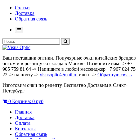
Статьи
Доставка
Обратная связь
Ваш поставщик оптики. Популярные очки китайских брендов
оптом и в розницу со склада в Москве. Позвоните нам -> +7
905 759 81 64 -> Напишите в любой мессенджер +7 967 024 75
22 -> на почту ->
visusoptic@mail.ru
или в ->
Обратную связь
Изготовим очки по рецепту. Бесплатно Доставим в Санкт-
Петербург
0
Корзина:
0 руб
Главная
Доставка
Оплата
Контакты
Обратная связь