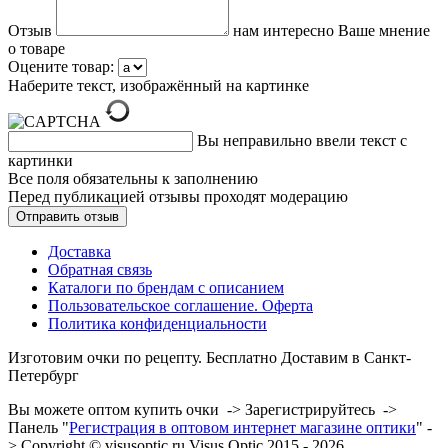
Отзыв
нам интересно Ваше мнение
о товаре
Оцените товар:
Наберите текст, изображённый на картинке
Вы неправильно ввели текст с
картинки
Все поля обязательны к заполнению
Перед публикацией отзывы проходят модерацию
Доставка
Обратная связь
Каталоги по брендам с описанием
Пользовательское соглашение. Оферта
Политика конфиденциальности
Изготовим очки по рецепту. Бесплатно Доставим в Санкт-
Петербург
Вы можете оптом купить очки -> Зарегистрируйтесь ->
Панель "
Регистрация в оптовом интернет магазине оптики
" -
> Copyright © visusoptic.ru Visus Optic 2015 - 2026