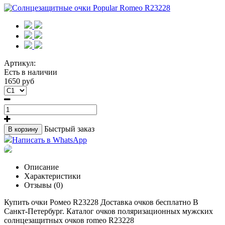
Артикул:
Есть в наличии
1650 руб
Быстрый заказ
В корзину
Написать в WhatsApp
Описание
Характеристики
Отзывы (0)
Купить очки Ромео R23228 Доставка очков бесплатно В
Санкт-Петербург. Каталог очков поляризационных мужских
солнцезащитных очков romeo R23228