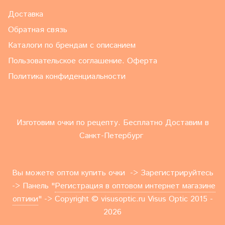
Доставка
Обратная связь
Каталоги по брендам с описанием
Пользовательское соглашение. Оферта
Политика конфиденциальности
Изготовим очки по рецепту. Бесплатно Доставим в
Санкт-Петербург
Вы можете оптом купить очки -> Зарегистрируйтесь
-> Панель "
Регистрация в оптовом интернет магазине
оптики
" -> Copyright © visusoptic.ru Visus Optic 2015 -
2026