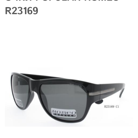
R23169