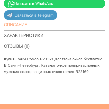
Написать в WhatsApp
ОПИСАНИЕ
ХАРАКТЕРИСТИКИ
ОТЗЫВЫ (0)
Купить очки Ромео R23169 Доставка очков бесплатно
В Санкт-Петербург. Каталог очков поляризационных
мужских солнцезащитных очков romeo R23169