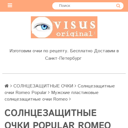
Изготовим очки по рецепту. Бесплатно Доставим в
Санкт-Петербург
СОЛНЦЕЗАЩИТНЫЕ ОЧКИ
Солнцезащитные
очки Romeo Popular
Мужские пластиковые
солнцезащитные очки Romeo
СОЛНЦЕЗАЩИТНЫЕ
ОЧКИ POPULAR ROMEO