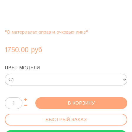
"О материалах оправ и очковых линз"
1750.00 руб
ЦВЕТ МОДЕЛИ
В КОРЗИНУ
БЫСТРЫЙ ЗАКАЗ