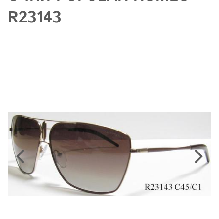
R23143