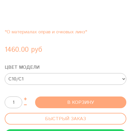
"О материалах оправ и очковых линз"
1460.00 руб
ЦВЕТ МОДЕЛИ
В КОРЗИНУ
БЫСТРЫЙ ЗАКАЗ