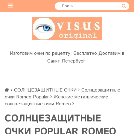
Изготовим очки по рецепту. Бесплатно Доставим в
Санкт-Петербург
СОЛНЦЕЗАЩИТНЫЕ ОЧКИ
Солнцезащитные
очки Romeo Popular
Женские металлические
солнцезащитные очки Romeo
СОЛНЦЕЗАЩИТНЫЕ
ОЧКИ POPULAR ROMEO