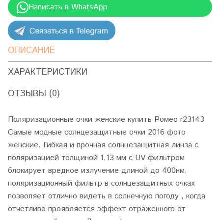
Написать в WhatsApp
ОПИСАНИЕ
ХАРАКТЕРИСТИКИ
ОТЗЫВЫ (0)
Поляризационные очки женские купить Ромео r23143
Самые модные солнцезащитные очки 2016 фото
женские. Гибкая и прочная солнцезащитная линза с
поляризацией толщиной 1,13 мм с UV фильтром
блокирует вредное излучение длиной до 400нм,
поляризационный фильтр в солнцезащитных очках
позволяет отлично видеть в солнечную погоду , когда
отчетливо проявляется эффект отраженного от