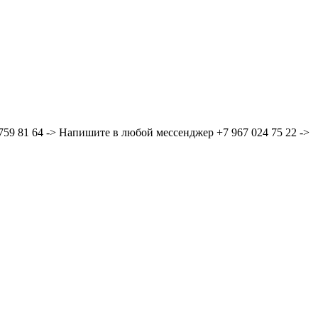
59 81 64 -> Напишите в любой мессенджер +7 967 024 75 22 ->