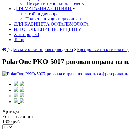
Шнурки и цепочки для очков
ДЛЯ МАГАЗИНА ОПТИКИ
Стойки для оправ
Паллеты и ящики для оправ
ДЛЯ КАБИНЕТА ОФТАЛЬМОЛОГА
ИЗГОТОВЛЕНИЕ ПО РЕЦЕПТУ
Хит продаж!
Temp
Детские очки оправы для детей
Брендовые пластиковые д
PolarOne PKO-5007 роговая оправа из п
Артикул:
Есть в наличии
1800 руб