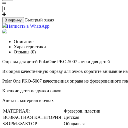
Быстрый заказ
В корзину
Написать в WhatsApp
Описание
Характеристики
Отзывы (0)
Оправы для детей PolarOne PKO-5007 - очки для детей
Выбирая качественную оправу для очков обратите внимание на
Polar One PKO-5007 качественная оправа из фрезерованного пл
Крепкие детские дужки очков
Ацетат - материал в очках
МАТЕРИАЛ:
Фрезеров. пластик
ВОЗРАСТНАЯ КАТЕГОРИЯ:
Детская
ФОРМ-ФАКТОР:
Ободковая