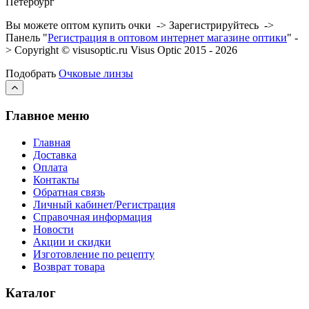
Петербург
Вы можете оптом купить очки -> Зарегистрируйтесь ->
Панель "
Регистрация в оптовом интернет магазине оптики
" -
> Copyright © visusoptic.ru Visus Optic 2015 - 2026
Подобрать
Очковые линзы
Главное меню
Главная
Доставка
Оплата
Контакты
Обратная связь
Личный кабинет/Регистрация
Справочная информация
Новости
Акции и скидки
Изготовление по рецепту
Возврат товара
Каталог