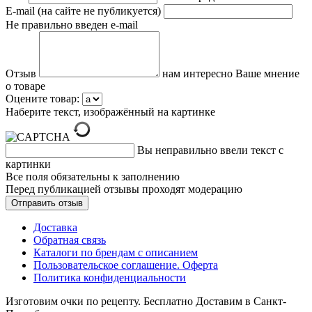
E-mail (на сайте не публикуется)
Не правильно введен e-mail
Отзыв
нам интересно Ваше мнение
о товаре
Оцените товар:
Наберите текст, изображённый на картинке
Вы неправильно ввели текст с
картинки
Все поля обязательны к заполнению
Перед публикацией отзывы проходят модерацию
Доставка
Обратная связь
Каталоги по брендам с описанием
Пользовательское соглашение. Оферта
Политика конфиденциальности
Изготовим очки по рецепту. Бесплатно Доставим в Санкт-