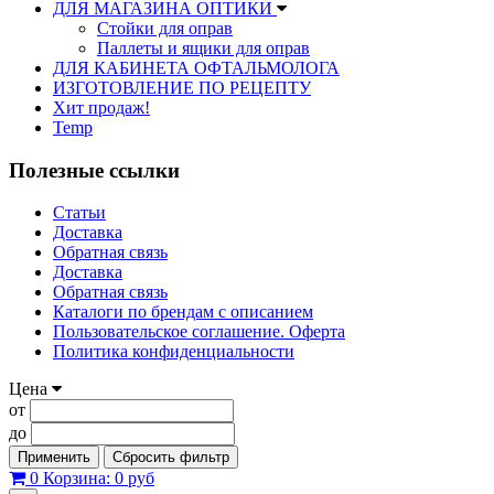
ДЛЯ МАГАЗИНА ОПТИКИ
Стойки для оправ
Паллеты и ящики для оправ
ДЛЯ КАБИНЕТА ОФТАЛЬМОЛОГА
ИЗГОТОВЛЕНИЕ ПО РЕЦЕПТУ
Хит продаж!
Temp
Полезные ссылки
Статьи
Доставка
Обратная связь
Доставка
Обратная связь
Каталоги по брендам с описанием
Пользовательское соглашение. Оферта
Политика конфиденциальности
Цена
от
до
Применить
Сбросить фильтр
0
Корзина:
0 руб