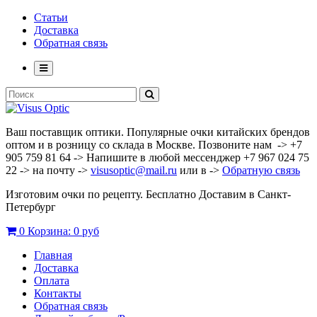
Статьи
Доставка
Обратная связь
Ваш поставщик оптики. Популярные очки китайских брендов
оптом и в розницу со склада в Москве. Позвоните нам -> +7
905 759 81 64 -> Напишите в любой мессенджер +7 967 024 75
22 -> на почту ->
visusoptic@mail.ru
или в ->
Обратную связь
Изготовим очки по рецепту. Бесплатно Доставим в Санкт-
Петербург
0
Корзина:
0 руб
Главная
Доставка
Оплата
Контакты
Обратная связь