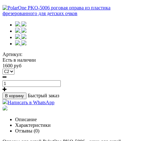
Артикул:
Есть в наличии
1600 руб
Быстрый заказ
В корзину
Написать в WhatsApp
Описание
Характеристики
Отзывы (0)