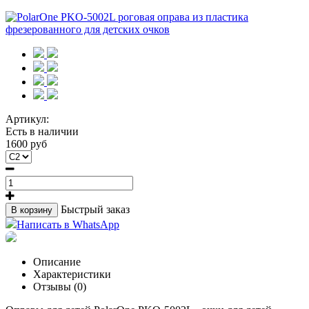
Артикул:
Есть в наличии
1600 руб
Быстрый заказ
В корзину
Написать в WhatsApp
Описание
Характеристики
Отзывы (0)