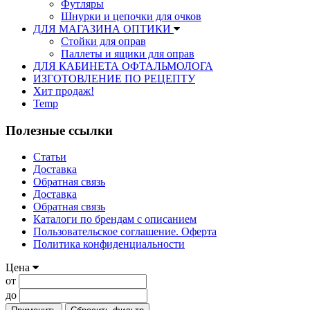
Футляры
Шнурки и цепочки для очков
ДЛЯ МАГАЗИНА ОПТИКИ
Стойки для оправ
Паллеты и ящики для оправ
ДЛЯ КАБИНЕТА ОФТАЛЬМОЛОГА
ИЗГОТОВЛЕНИЕ ПО РЕЦЕПТУ
Хит продаж!
Temp
Полезные ссылки
Статьи
Доставка
Обратная связь
Доставка
Обратная связь
Каталоги по брендам с описанием
Пользовательское соглашение. Оферта
Политика конфиденциальности
Цена
от
до