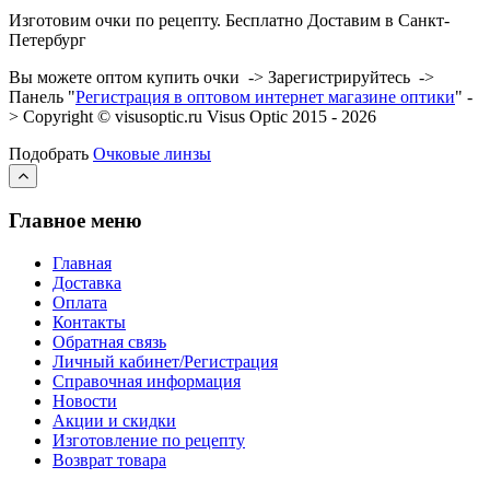
Изготовим очки по рецепту. Бесплатно Доставим в Санкт-
Петербург
Вы можете оптом купить очки -> Зарегистрируйтесь ->
Панель "
Регистрация в оптовом интернет магазине оптики
" -
> Copyright © visusoptic.ru Visus Optic 2015 - 2026
Подобрать
Очковые линзы
Главное меню
Главная
Доставка
Оплата
Контакты
Обратная связь
Личный кабинет/Регистрация
Справочная информация
Новости
Акции и скидки
Изготовление по рецепту
Возврат товара