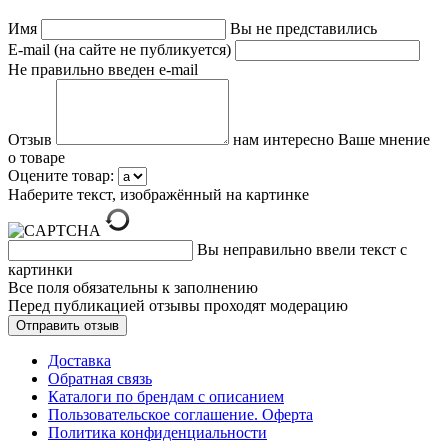
Имя
Вы не представились
E-mail (на сайте не публикуется)
Не правильно введен e-mail
Отзыв
нам интересно Ваше мнение
о товаре
Оцените товар:
Наберите текст, изображённый на картинке
Вы неправильно ввели текст с
картинки
Все поля обязательны к заполнению
Перед публикацией отзывы проходят модерацию
Доставка
Обратная связь
Каталоги по брендам с описанием
Пользовательское соглашение. Оферта
Политика конфиденциальности