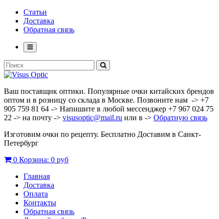
Статьи
Доставка
Обратная связь
Ваш поставщик оптики. Популярные очки китайских брендов
оптом и в розницу со склада в Москве. Позвоните нам -> +7
905 759 81 64 -> Напишите в любой мессенджер +7 967 024 75
22 -> на почту ->
visusoptic@mail.ru
или в ->
Обратную связь
Изготовим очки по рецепту. Бесплатно Доставим в Санкт-
Петербург
0
Корзина:
0 руб
Главная
Доставка
Оплата
Контакты
Обратная связь