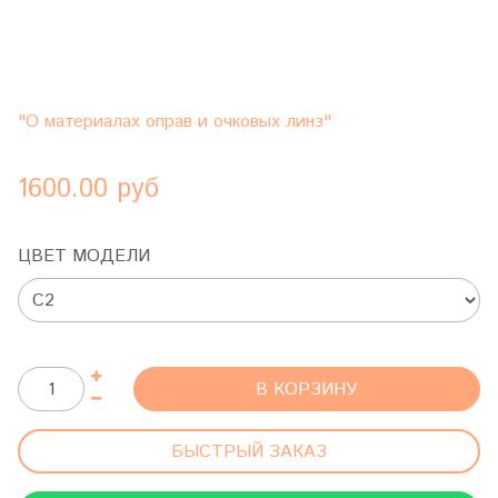
"О материалах оправ и очковых линз"
1600.00 руб
ЦВЕТ МОДЕЛИ
В КОРЗИНУ
БЫСТРЫЙ ЗАКАЗ