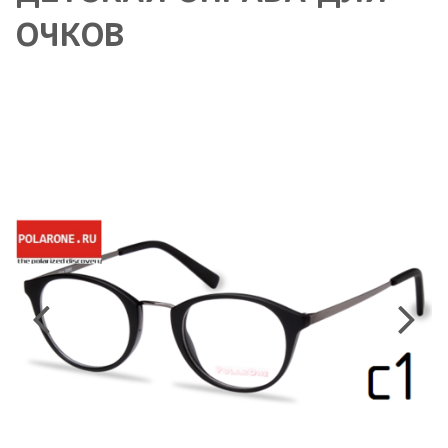
ОЧКОВ