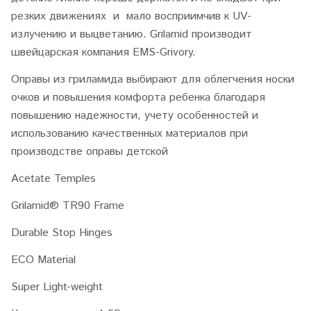
резких движениях и мало восприимчив к UV-
излучению и выцветанию. Grilamid производит
швейцарская компания EMS-Grivory.
Оправы из гриламида выбирают для облегчения носки
очков и повышения комфорта ребенка благодаря
повышению надежности, учету особенностей и
использованию качественных материалов при
производстве оправы детской
Acetate Temples
Grilamid® TR90 Frame
Durable Stop Hinges
ECO Material
Super Light-weight