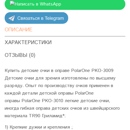
Написать в WhatsApp
ОПИСАНИЕ
ХАРАКТЕРИСТИКИ
ОТЗЫВЫ (0)
Купить детские очки в оправе PolarOne PKO-3009
Детские очки для зрения изготовлены по высшему
разряду. Опыт по производству очков применен в
каждой детали детской оправы PolarOne
оправы PolarOne PKO-3010 легкие детские очки,
иногда гибкая оправа детских очков из швейцарского
материала TR90 Гриламид*:
1) Крепкие дужки и крепления ;