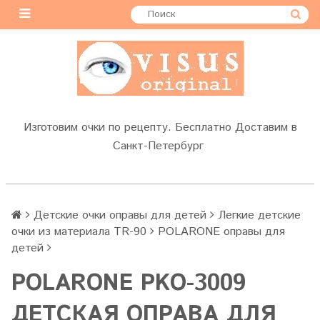
Изготовим очки по рецепту. Бесплатно Доставим в
Санкт-Петербург
Детские очки оправы для детей
Легкие детские
очки из материала TR-90
POLARONE оправы для
детей
POLARONE PKO-3009
ДЕТСКАЯ ОПРАВА ДЛЯ