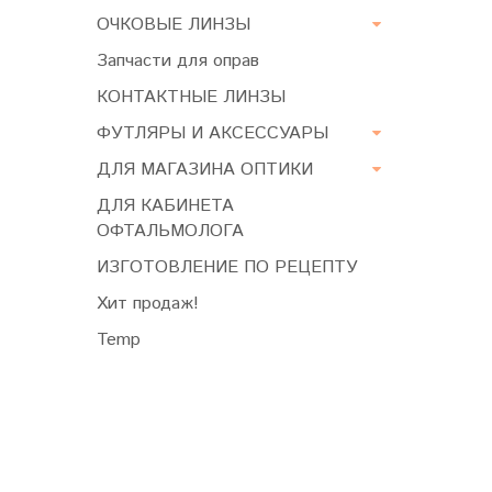
ОЧКОВЫЕ ЛИНЗЫ
Запчасти для оправ
КОНТАКТНЫЕ ЛИНЗЫ
ФУТЛЯРЫ И АКСЕССУАРЫ
ДЛЯ МАГАЗИНА ОПТИКИ
ДЛЯ КАБИНЕТА
ОФТАЛЬМОЛОГА
ИЗГОТОВЛЕНИЕ ПО РЕЦЕПТУ
Хит продаж!
Temp