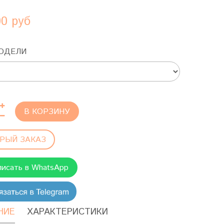
00 руб
ОДЕЛИ
В КОРЗИНУ
РЫЙ ЗАКАЗ
писать в WhatsApp
НИЕ
ХАРАКТЕРИСТИКИ