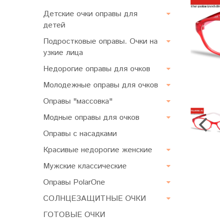
Детские очки оправы для
детей
Подростковые оправы. Очки на
узкие лица
Недорогие оправы для очков
Молодежные оправы для очков
Оправы "массовка"
Модные оправы для очков
Оправы с насадками
Красивые недорогие женские
Мужские классические
Оправы PolarOne
СОЛНЦЕЗАЩИТНЫЕ ОЧКИ
ГОТОВЫЕ ОЧКИ