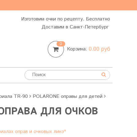
Изготовим очки по рецепту. Бесплатно
Доставим в Санкт-Петербург
0
0.00 руб
Корзина:
ериала TR-90
POLARONE оправы для детей
 ОПРАВА ДЛЯ ОЧКОВ
иалах оправ и очковых линз"